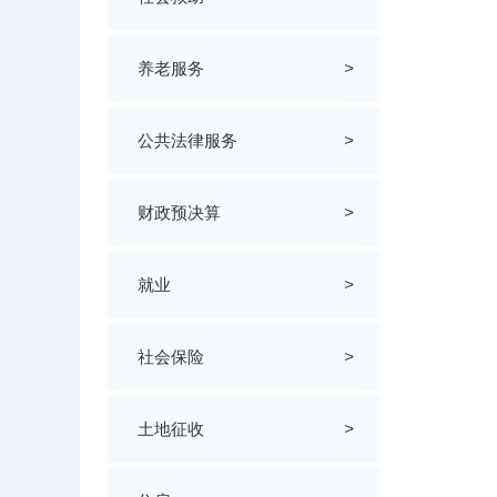
养老服务
>
公共法律服务
>
财政预决算
>
就业
>
社会保险
>
土地征收
>