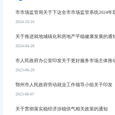
市市场监管局关于下达全市市场监管系统2024年双
2024-10-16
关于推进就地城镇化和房地产平稳健康发展的通
2024-04-28
市人民政府办公室印发关于更好服务市场主体推动经
2023-06-29
鄂州市人民政府劳动就业工作领导小组关于印发《“就
2023-06-07
关于贯彻落实稳经济涉稳供气相关政策的通知