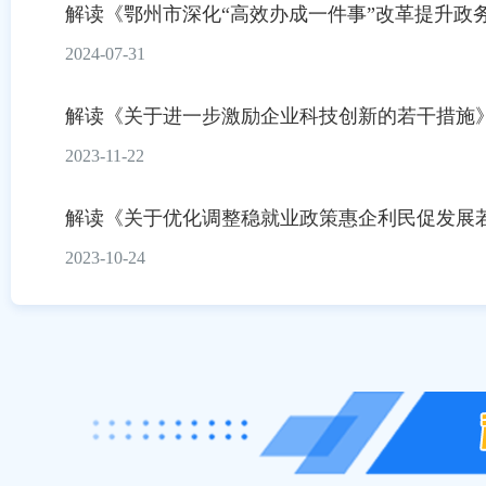
解读《鄂州市深化“高效办成一件事”改革提升政务服
2024-07-31
解读《关于进一步激励企业科技创新的若干措施
2023-11-22
解读《关于优化调整稳就业政策惠企利民促发展
2023-10-24