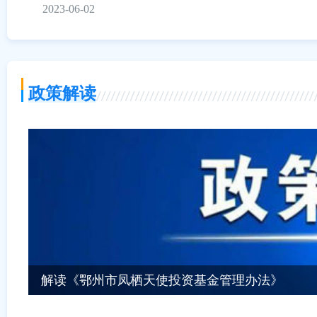
2023-06-02
政策解读
解读《鄂州市凤栖天使投资基金管理办法》