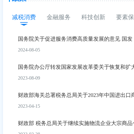
减税消费
金融服务
科技创新
要素保
国务院关于促进服务消费高质量发展的意见 国发〔2
2024-08-05
国务院办公厅转发国家发展改革委关于恢复和扩
2023-08-09
财政部海关总署税务总局关于2023年中国进出口商
2023-04-15
财政部 税务总局关于继续实施物流企业大宗商品仓