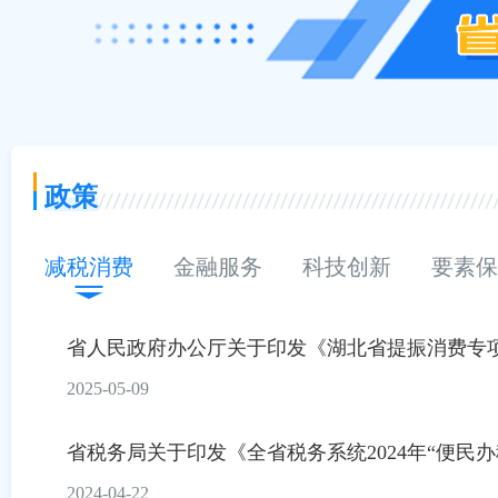
政策
减税消费
金融服务
科技创新
要素保
省人民政府办公厅关于印发《湖北省提振消费专项行
2025-05-09
省税务局关于印发《全省税务系统2024年“便民办税
2024-04-22