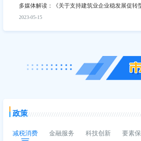
多媒体解读：《关于支持建筑业企业稳发展促转
2023-05-15
政策
减税消费
金融服务
科技创新
要素保