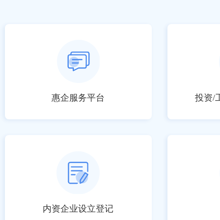
惠企服务平台
投资/
内资企业设立登记