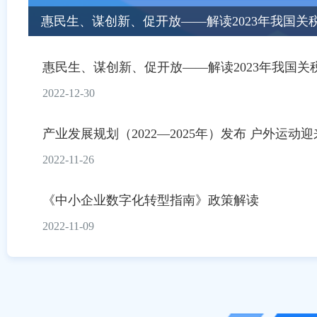
惠民生、谋创新、促开放——解读2023年我国关
惠民生、谋创新、促开放——解读2023年我国关
2022-12-30
产业发展规划（2022—2025年）发布 户外运动
2022-11-26
《中小企业数字化转型指南》政策解读
2022-11-09