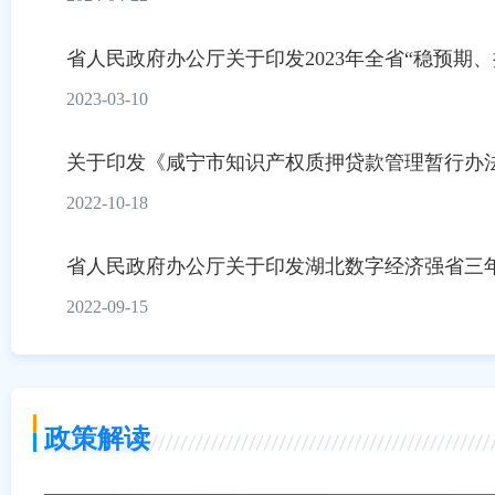
省人民政府办公厅关于印发2023年全省“稳预期、扩
2023-03-10
关于印发《咸宁市知识产权质押贷款管理暂行办
2022-10-18
省人民政府办公厅关于印发湖北数字经济强省三年行动
2022-09-15
政策解读