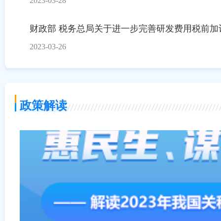
2023-03-28
财政部 税务总局关于进一步完善研发费用税前加
2023-03-26
政策解读