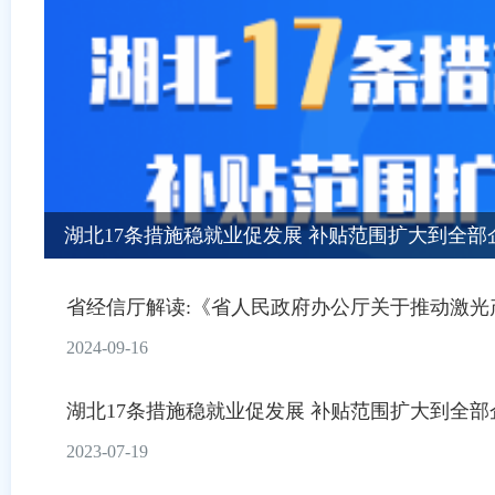
湖北17条措施稳就业促发展 补贴范围扩大到全部
省经信厅解读:《省人民政府办公厅关于推动激光产
2024-09-16
湖北17条措施稳就业促发展 补贴范围扩大到全部
2023-07-19