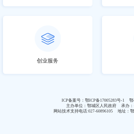
创业服务
ICP备案号：
鄂ICP备17005283号-1
鄂公网
主办单位：鄂城区人民政府 承办
网站技术支持电话:027-60896105 