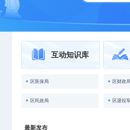
互动知识库
区医保局
区财政
区民政局
区退役
区卫健局
区人力
最新发布