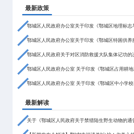
最新政策
鄂城区人民政府办公室关于印发《鄂城区地理标志与文
鄂城区人民政府办公室关于印发《鄂城区特困供养服务
鄂城区人民政府关于对区消防救援大队集体记功的
鄂城区人民政府办公室 关于印发《鄂城区占用耕地和
鄂城区人民政府办公室 关于印发《鄂城区中小学校布
最新解读
关于《鄂城区人民政府关于禁猎陆生野生动物的通