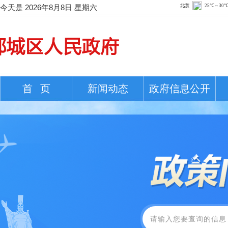
今天是
2026年8月8日 星期六
首 页
新闻动态
政府信息公开