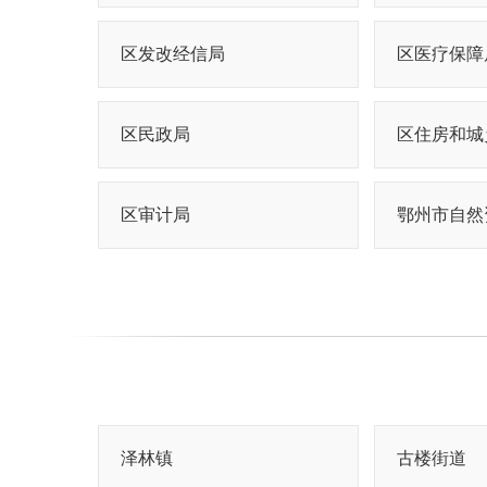
区发改经信局
区医疗保障
区民政局
区住房和城
区审计局
泽林镇
古楼街道