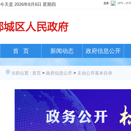
今天是
2026年8月6日 星期四
首 页
新闻动态
政府信息公开
当前位置 :
首页
>
政府信息公开
>
主动公开基本目录