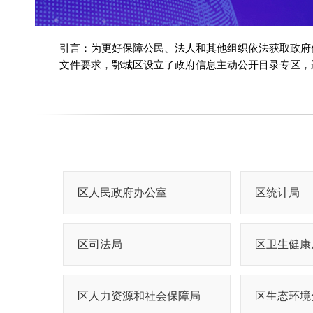
引言：为更好保障公民、法人和其他组织依法获取政府
文件要求，鄂城区设立了政府信息主动公开目录专区，
区人民政府办公室
区统计局
区司法局
区卫生健康
区人力资源和社会保障局
区生态环境