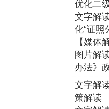
优化二
文字解
化“证照
【媒体
图片解
办法》
文字解读
策解读