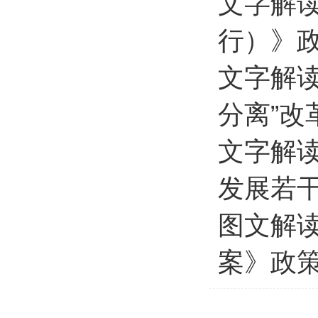
文字解
行）》
文字解
分离”改
文字解
发展若
图文解读
案》政