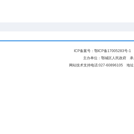
ICP备案号：
鄂ICP备17005283号-1
鄂
主办单位：鄂城区人民政府 
网站技术支持电话:027-60896105