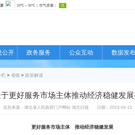
息公开
政务服务
公众互动
数据发
专栏
>
省级
>
政策解读
关于更好服务市场主体推动经济稳健发展
信息来源：湖北省人民政府门户网站 湖北日报
日期：2023-04-13
更好服务市场主体 推动经济稳健发展