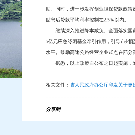
助。同时，进一步发挥创业担保贷款政策效能
贴息后贷款平均利率控制在2.5％以内。
继续深入推进降本减负。全面落实国
5亿元应急纾困基金牵引作用，引导市州配
水平。鼓励高速公路经营企业试点在部分高
据悉，以上政策自公布之日起实施，除有
相关文件：
省人民政府办公厅印发关于更
分享到