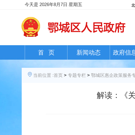
今天是
2026年8月7日 星期五
首 页
新闻动态
政府信
当前位置 :
首页
>
专题专栏
>
鄂城区惠企政策服务
解读：《