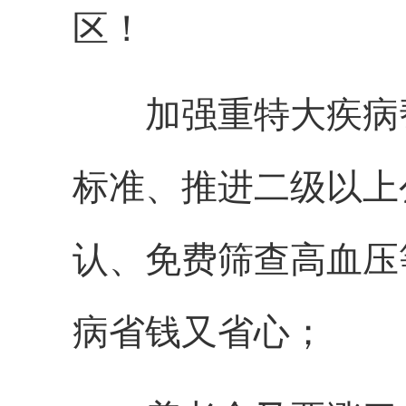
区！
加强重特大疾病帮
标准、推进二级以上
认、免费筛查高血压
病省钱又省心；