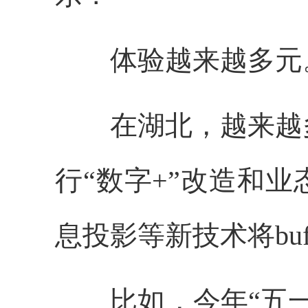
体验越来越多元
在湖北，越来越多
行“数字+”改造和
息投影等新技术将bu
比如，今年“五一