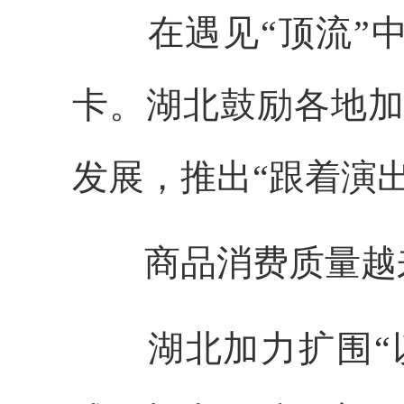
在遇见“顶流”中
卡。湖北鼓励各地加快
发展，推出“跟着演
商品消费质量越
湖北加力扩围“以