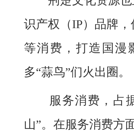
荆楚文化资源也正
识产权（IP）品牌
等消费，打造国漫
多“蒜鸟”们火出圈。
服务消费，占据我
山”。在服务消费方