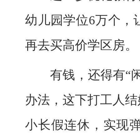
幼儿园学位6万个，
再去买高价学区房。
有钱，还得有“闲
办法，这下打工人结
小长假连休，实现弹