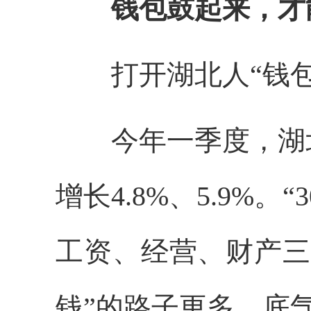
钱包鼓起来，才
打开湖北人“钱包
今年一季度，湖北
增长4.8%、5.9%
工资、经营、财产三
钱”的路子更多、底