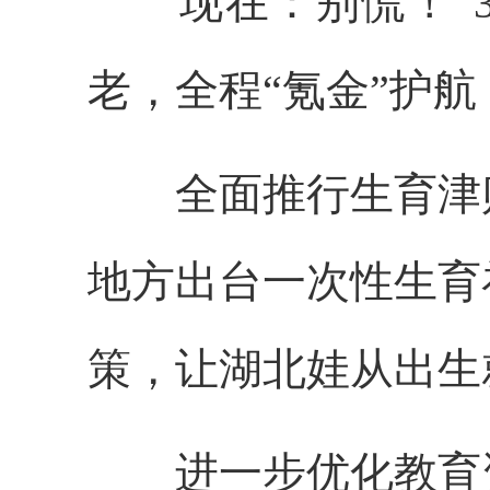
现在：别慌！“3
老，全程“氪金”护
全面推行生育津贴
地方出台一次性生育
策，让湖北娃从出生
进一步优化教育资