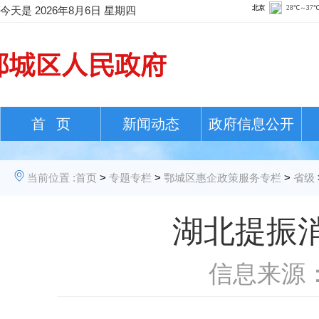
今天是
2026年8月6日 星期四
首 页
新闻动态
政府信息公开
当前位置 :
首页
>
专题专栏
>
鄂城区惠企政策服务专栏
>
省级
湖北提振消费
信息来源