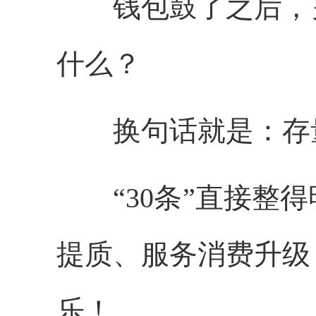
钱包鼓了之后，另
什么？
换句话就是：存量
“30条”直接整得
提质、服务消费升级
乐！