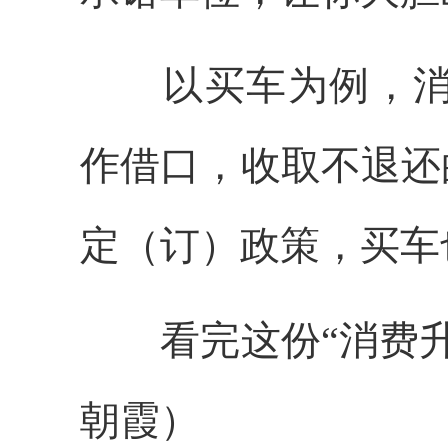
以买车为例，消费
作借口，收取不退还
定（订）政策，买车
看完这份“消费升
朝霞）