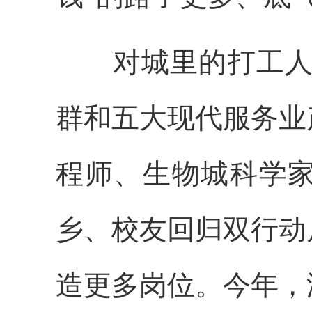
对城里的打工人来说
群和五大现代服务业
程师、生物城科学
乡、校友回归双行动
造更多岗位。今年，