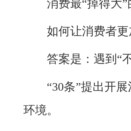
消费最“掉得大”的
如何让消费者更加
答案是：遇到“不明
“30条”提出开展
环境。