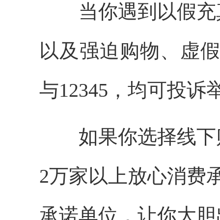
当你遇到以假充真
以及强迫购物、虚假宣
与12345，均可投
如果你选择线下购
2万家以上放心消费
承诺单位，让你大胆