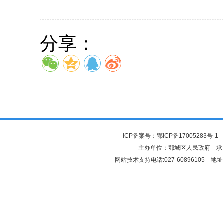
分享：
ICP备案号：
鄂ICP备17005283号-1
鄂
主办单位：鄂城区人民政府 
网站技术支持电话:027-60896105