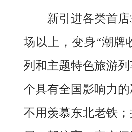
新引进各类首店30
场以上，变身“潮牌
列和主题特色旅游列
个具有全国影响力的
不用羡慕东北老铁；