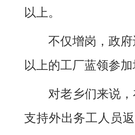
以上。
不仅增岗，政府还
以上的工厂蓝领参加
对老乡们来说，在
支持外出务工人员返