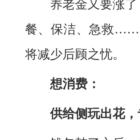
养老金又要涨了；
餐、保洁、急救……
将减少后顾之忧。
想消费：
供给侧玩出花，