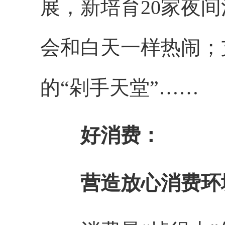
展，新培育20家夜
会和白天一样热闹；
的“剁手天堂”……
好消费：
营造放心消费环