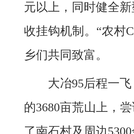
元以上，同时健全新
收挂钩机制。“农村C
乡们共同致富。
大冶95后程一飞
的3680亩荒山上，
了南石村及周边530