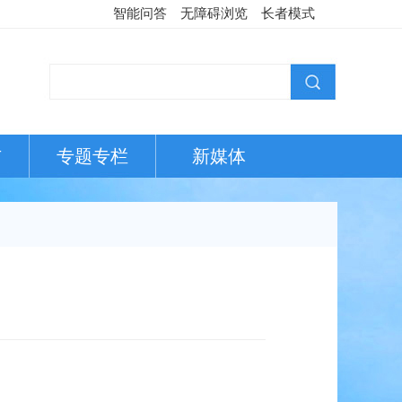
智能问答
无障碍浏览
长者模式
布
专题专栏
新媒体