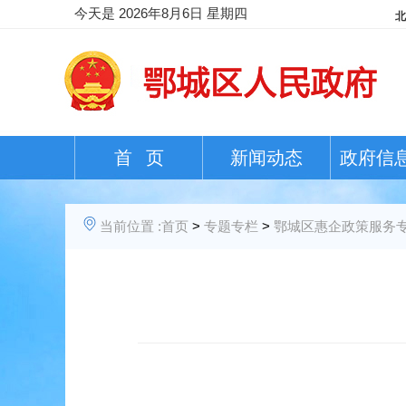
今天是
2026年8月6日 星期四
首 页
新闻动态
政府信
当前位置 :
首页
>
专题专栏
>
鄂城区惠企政策服务