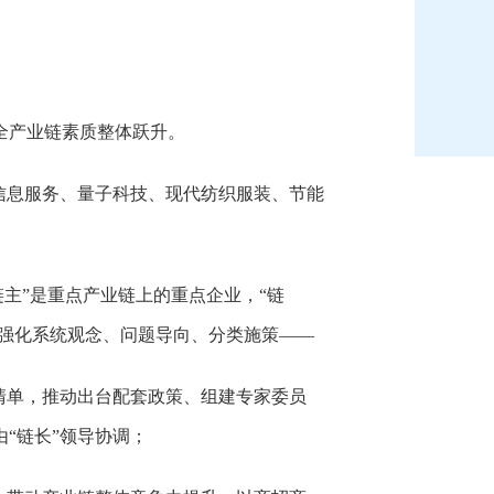
全产业链素质整体跃升。
和信息服务、量子科技、现代纺织服装、节能
“链主”是重点产业链上的重点企业，“链
将强化系统观念、问题导向、分类施策——
清单，推动出台配套政策、组建专家委员
“链长”领导协调；