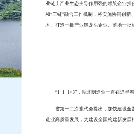
业链上产业生态主导作用强的领航企业担任
和“三链”融合工作机制，将实施协同创新
术、打造一批产业链龙头企业、落地一批
“1+1+1>3”，湖北制造业一直在追
省第十二次党代会提出，加快建设全
造业高质量发展，为建设全国构建新发展格