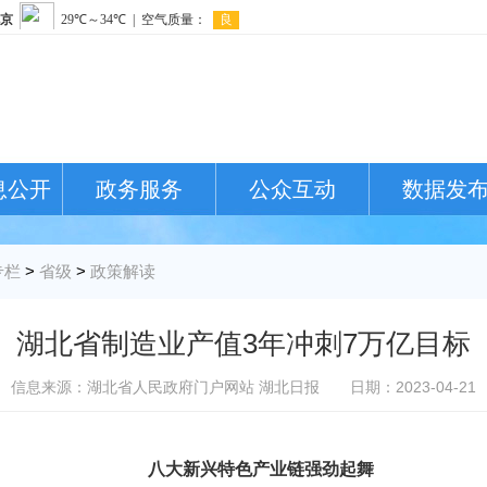
息公开
政务服务
公众互动
数据发
专栏
>
省级
>
政策解读
湖北省制造业产值3年冲刺7万亿目标
信息来源：湖北省人民政府门户网站 湖北日报
日期：2023-04-21
八大新兴特色产业链强劲起舞