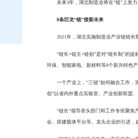
未来3年，湖北制造业将在“链”上发
8条巨龙“链”接新未来
2021年，湖北实施制造业产业链链
“链长+链主+链创”是对“链长制”
环保、智能家电、新材料等8个新兴特色
一个产业上，“三链”如何融合工作，实
创”以省内外重点实验室、产业创新联盟
“链长”领导牵头部门和工作专班聚
会、搭建载体平台等。龙头企业的引进，