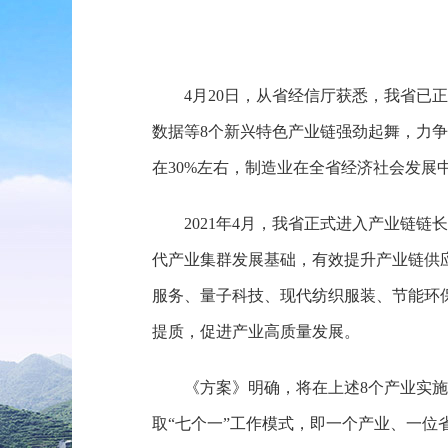
4月20日，从省经信厅获悉，我省已
数据等8个新兴特色产业链强劲起舞，力争到
在30%左右，制造业在全省经济社会发展
2021年4月，我省正式进入产业链链
代产业集群发展基础，有效提升产业链供
服务、量子科技、现代纺织服装、节能环
提质，促进产业高质量发展。
《方案》明确，将在上述8个产业实施
取“七个一”工作模式，即一个产业、一位