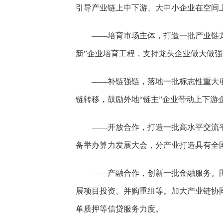
引导产业链上中下游、大中小企业在空间
——培育市场主体，打造一批产业链
新”企业培育工程，支持龙头企业做大做
——补链强链，落地一批标志性重大
链转移，鼓励外地“链主”企业带动上下游
——开放合作，打造一批高水平交流
备举办算力发展大会，分产业打造具有全
——产融合作，创新一批金融服务。
展项目投资、并购重组等。加大产业链协
单质押等信贷服务力度。