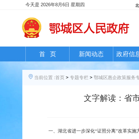
今天是
2026年8月6日 星期四
首 页
新闻动态
政府信
当前位置 :
首页
>
专题专栏
>
鄂城区惠企政策服务
文字解读：省市
一、
湖北省进一步深化“证照分离”改革实施