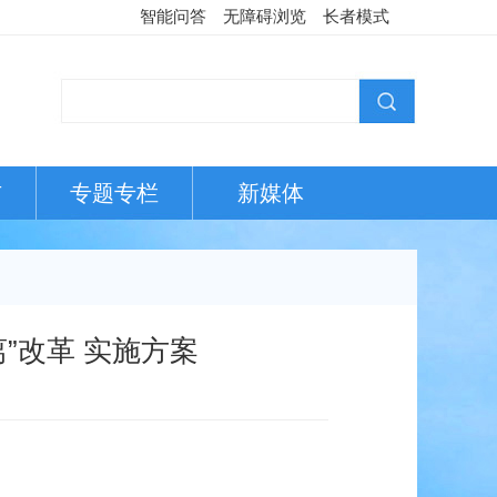
智能问答
无障碍浏览
长者模式
布
专题专栏
新媒体
”改革 实施方案