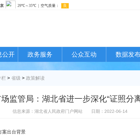
息公开
政务服务
公众互动
数据发
专栏
>
省级
>
政策解读
场监管局：湖北省进一步深化“证照分离
信息来源：湖北省人民政府门户网站
日期：2022-06-14
方案出台背景