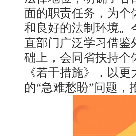
面的职责任务，为个
和良好的法制环境。
直部门广泛学习借鉴
础上，会同省扶持个
《若干措施》，以更
的“急难愁盼”问题