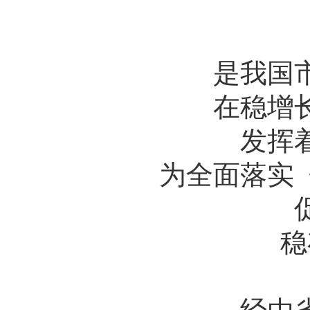
是我国
在稳增
发挥
为全面落实
稳