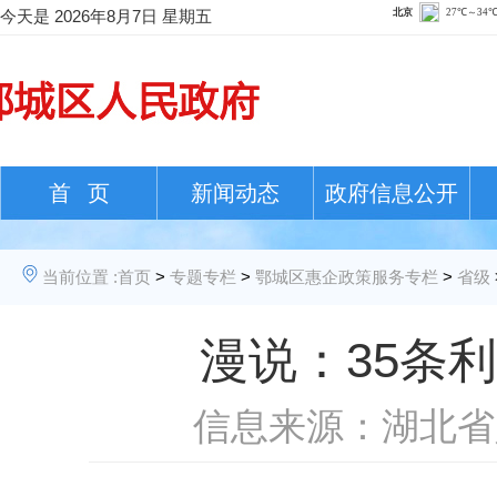
今天是
2026年8月7日 星期五
首 页
新闻动态
政府信息公开
当前位置 :
首页
>
专题专栏
>
鄂城区惠企政策服务专栏
>
省级
漫说：35条
信息来源：湖北省