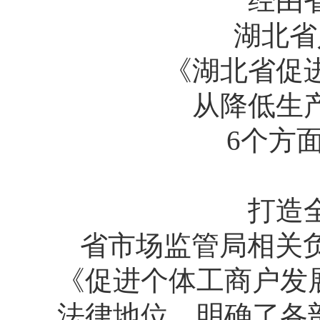
经由
湖北省
《湖北省促
从降低生
6个方
打造
省市场监管局相关
《促进个体工商户发
法律地位，明确了各