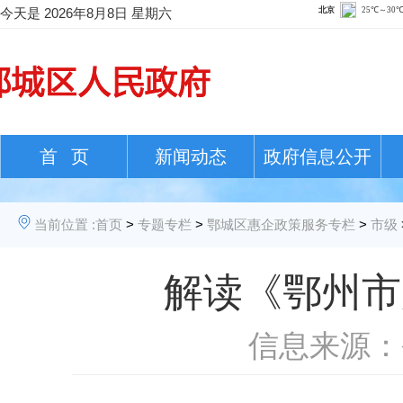
今天是
2026年8月8日 星期六
首 页
新闻动态
政府信息公开
当前位置 :
首页
>
专题专栏
>
鄂城区惠企政策服务专栏
>
市级
解读《鄂州市
信息来源：