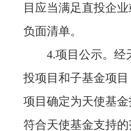
目应当满足直投企业
负面清单。
4.项目公示。经
投项目和子基金项目
项目确定为天使基金
符合天使基金支持的