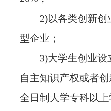
2)以各类创新创
型企业；
3)大学生创业设
自主知识产权或者创
全日制大学专科以上