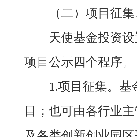
（二）项目征集
天使基金投资设置
项目公示四个程序。
1.项目征集。基
目；也可由各行业主
及各类创新创业园区