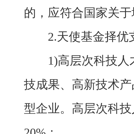
的，应符合国家关于
2.天使基金择优支
1)高层次科技人
技成果、高新技术产
型企业。高层次科技
20%；