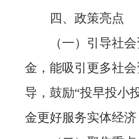
四、政策亮点
（一）引导社会资
金，能吸引更多社会
导，鼓励“投早投小
金更好服务实体经济