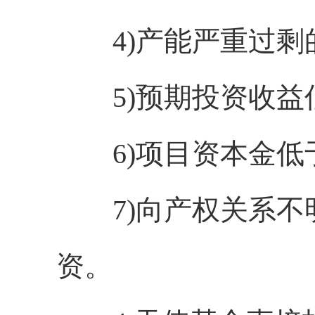
4)产能严重过剩
5)预期投资收益
6)项目资本金低
7)向产权关系不
资。