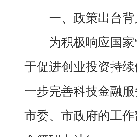
一、政策出台背
为积极响应国家“
于促进创业投资持续
一步完善科技金融服
市委、市政府的工作