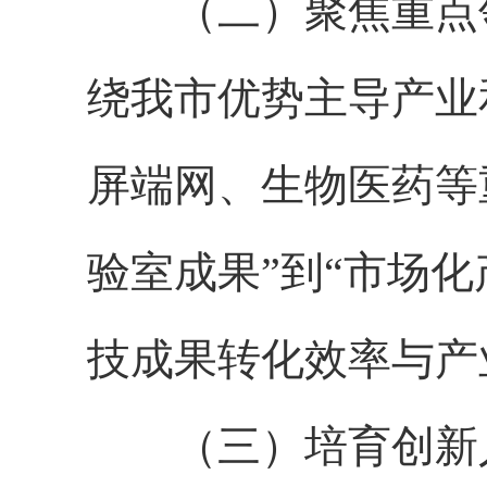
（二）聚焦重点领
绕我市优势主导产业
屏端网、生物医药等
验室成果”到“市场
技成果转化效率与产
（三）培育创新人