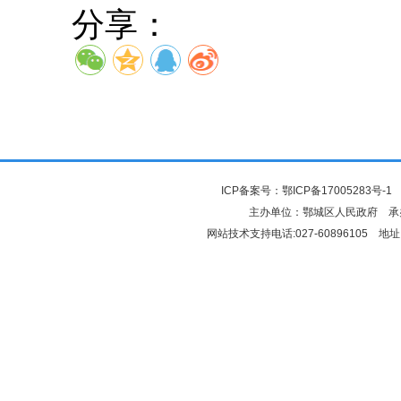
分享：
ICP备案号：
鄂ICP备17005283号-1
鄂
主办单位：鄂城区人民政府 
网站技术支持电话:027-60896105