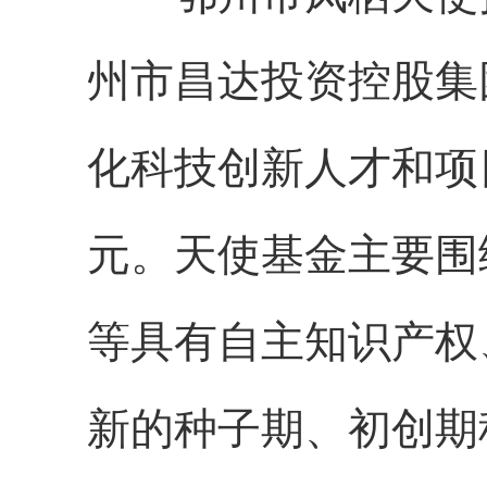
州市昌达投资控股集
化科技创新人才和项
元。天使基金主要围
等具有自主知识产权
新的种子期、初创期