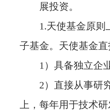
展投资。
1.天使基金原则
子基金。天使基金直
1）具备独立企业
2）直接从事研究开
上，每年用于技术研