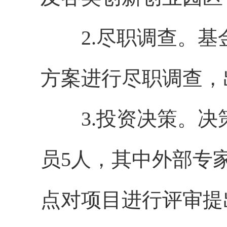
2.尽职调查。基
方案进行尽职调查，
3.投资决策。决策
员5人，其中外部专
点对项目进行评审提