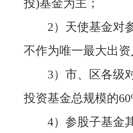
投)基金为主；
2）天使基金对参股
不作为唯一最大出资
3）市、区各级对
投资基金总规模的60
4）参股子基金其