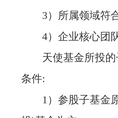
3）所属领域符合
4）企业核心团队现
天使基金所投的子
条件:
1）参股子基金原