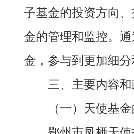
子基金的投资方向、
金的管理和监控。通
金，参与到更加细分
三、主要内容和
（一）天使基金的
鄂州市凤栖天使投