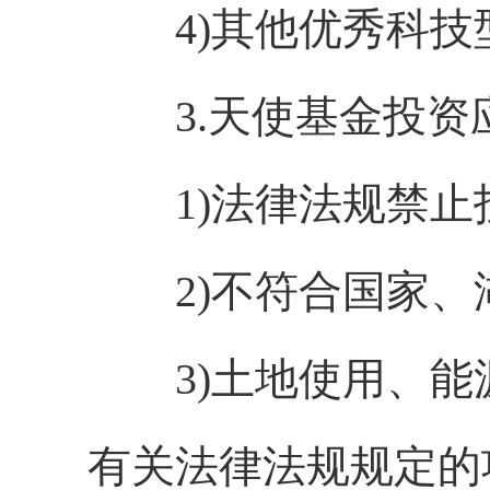
4)其他优秀科技
3.天使基金投资
1)法律法规禁止
2)不符合国家、
3)土地使用、能
有关法律法规规定的