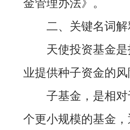
金管理办法》。
二、关键名词解
天使投资基金是指
业提供种子资金的风
子基金，是相对于
个更小规模的基金，