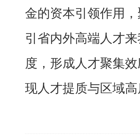
金的资本引领作用，
引省内外高端人才来
度，形成人才聚集效
现人才提质与区域高