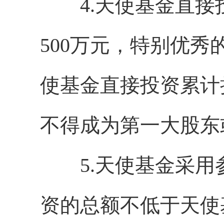
4.天使基金直接
500万元，特别优秀
使基金直接投资累计
不得成为第一大股东
5.天使基金采用
资的总额不低于天使基