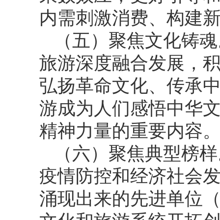
内需刺激消费、构建
（五）聚焦文化铸魂
旅游深度融合发展，
弘扬革命文化、传承
游成为人们感悟中华
精神力量的重要内容
（六）聚焦典型榜样
疫情防控和经济社会
涌现出来的先进单位