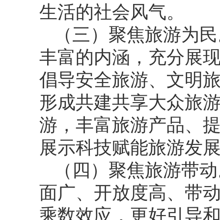
生活的社会风气。
（三）聚焦旅游为民
丰富的内涵，充分展
倡导安全旅游、文明
形成共建共享大众旅
游，丰富旅游产品、
展示科技赋能旅游发
（四）聚焦旅游带动
面广、开放度高、带动
乘数效应，更好引导