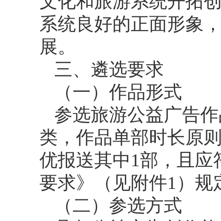
文化和旅游系统开拓
系统良好的正面形象
展。
三、遴选要求
（一）作品形式
参选旅游公益广告作
类，作品单部时长原则
优报送其中1部，且应
要求》（见附件1）规
（二）参选方式