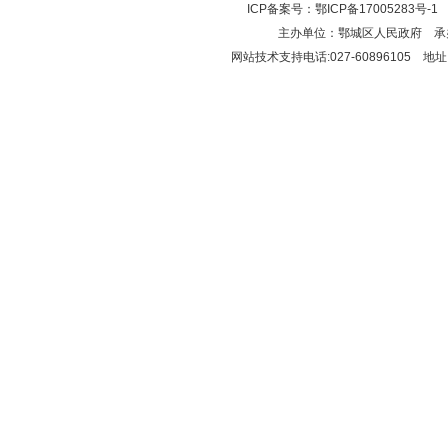
ICP备案号：
鄂ICP备17005283号-1
鄂
主办单位：鄂城区人民政府 
网站技术支持电话:027-60896105