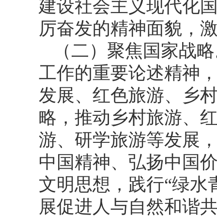
建设社会主义现代化
厉奋发的精神面貌，
（二）聚焦国家战略
工作的重要论述精神
发展、红色旅游、乡
略，推动乡村旅游、
游、研学旅游等发展
中国精神、弘扬中国
文明思想，践行“绿水
展促进人与自然和谐