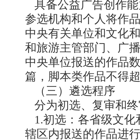
具备公益广告创作能
参选机构和个人将作
中央有关单位和文化
和旅游主管部门、广
中央单位报送的作品数
篇，脚本类作品不得超
（三）遴选程序
分为初选、复审和终
1.初选：各省级文
辖区内报送的作品进