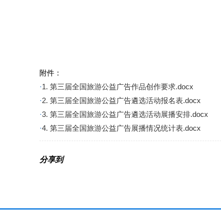
附件：
·
1. 第三届全国旅游公益广告作品创作要求.docx
·
2. 第三届全国旅游公益广告遴选活动报名表.docx
·
3. 第三届全国旅游公益广告遴选活动展播安排.docx
·
4. 第三届全国旅游公益广告展播情况统计表.docx
分享到