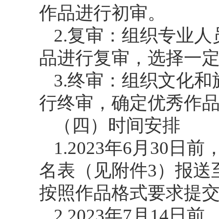
作品进行初审。
2.复审：组织专业
品进行复审，选择一
3.终审：组织文化
行终审，确定优秀作
（四）时间安排
1.2023年6月3
名表（见附件3）报送
按照作品格式要求提
2.2023年7月1