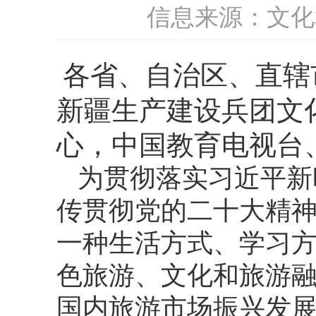
信息来源：文化
各省、自治区、直辖
新疆生产建设兵团文
心，中国教育电视台
为贯彻落实习近平新
传贯彻党的二十大精
一种生活方式、学习
色旅游、文化和旅游
国内旅游市场振兴发