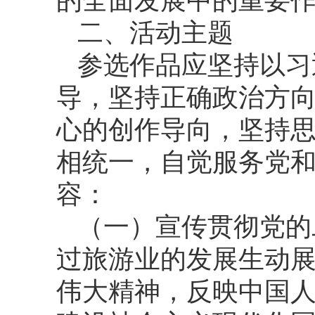
的全面发展中的重要
二、活动主题
参选作品应坚持以习
导，坚持正确政治方
心的创作导向，坚持
相统一，自觉服务党
容：
（一）宣传贯彻党的
过旅游业的发展生动
伟大精神，反映中国