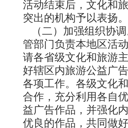
活动结束后，文化和
突出的机构予以表扬
（二）加强组织协调
管部门负责本地区活
请各省级文化和旅游
好辖区内旅游公益广
各项工作。各级文化
合作，充分利用各自
益广告作品，并强化
优良的作品，共同做