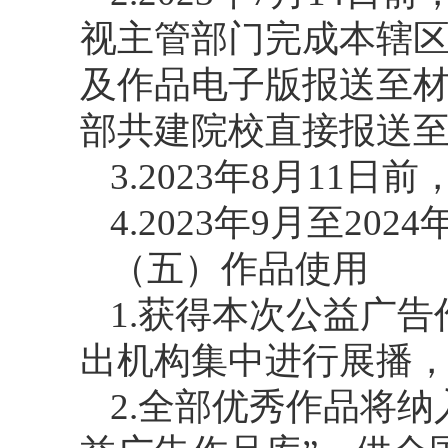
视主管部门完成本辖
及作品电子版报送至
部共建院校直接报送
3.2023年8月11
4.2023年9月至2
（五）作品使用
1.获得本次公益广
出机构集中进行展播
2.全部优秀作品将