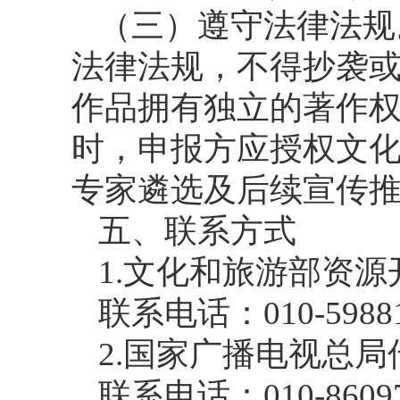
（三）遵守法律法规
法律法规，不得抄袭
作品拥有独立的著作
时，申报方应授权文
专家遴选及后续宣传
五、联系方式
1.文化和旅游部资
联系电话：010-59881
2.国家广播电视总
联系电话：010-8609