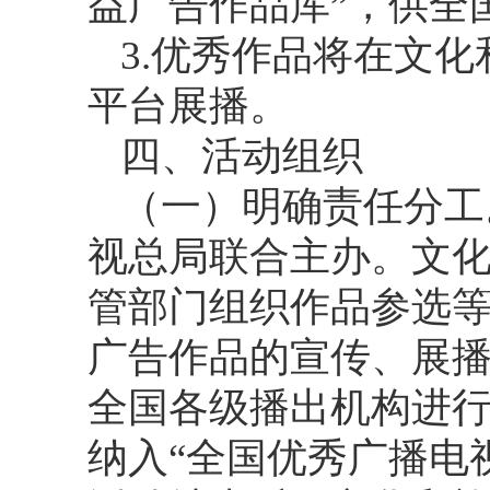
益广告作品库”，供全
3.优秀作品将在文
平台展播。
四、活动组织
（一）明确责任分工
视总局联合主办。文
管部门组织作品参选
广告作品的宣传、展
全国各级播出机构进
纳入“全国优秀广播电