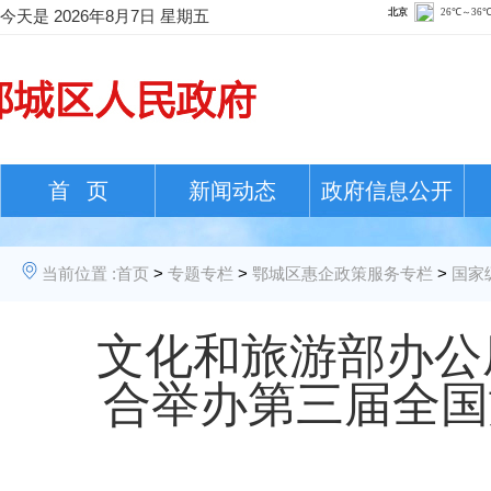
今天是
2026年8月7日 星期五
首 页
新闻动态
政府信息公开
当前位置 :
首页
>
专题专栏
>
鄂城区惠企政策服务专栏
>
国家
文化和旅游部办公
合举办第三届全国