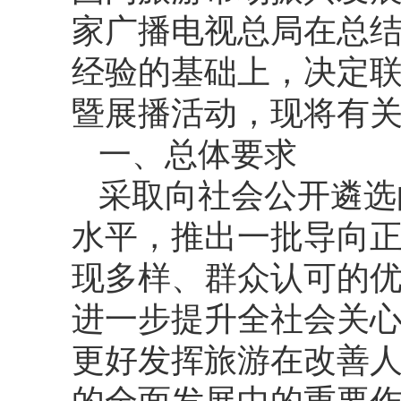
家广播电视总局在总
经验的基础上，决定
暨展播活动，现将有
一、总体要求
采取向社会公开遴选
水平，推出一批导向
现多样、群众认可的
进一步提升全社会关
更好发挥旅游在改善