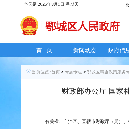
今天是
2026年8月9日 星期天
首 页
新闻动态
政府信
当前位置 :
首页
>
专题专栏
>
鄂城区惠企政策服务
财政部办公厅 国家
有关省、自治区、直辖市财政厅（局）、