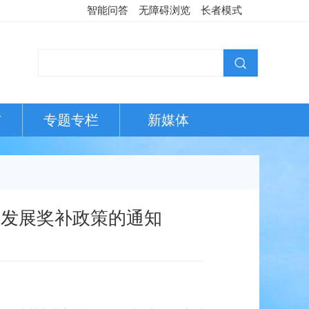
智能问答
无障碍浏览
长者模式
布
专题专栏
新媒体
业发展奖补政策的通知