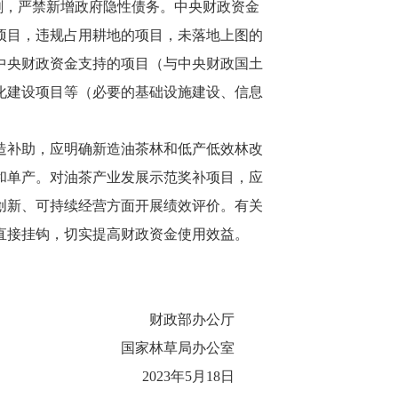
剩，严禁新增政府隐性债务。中央财政资金
项目，违规占用耕地的项目，未落地上图的
中央财政资金支持的项目（与中央财政国土
化建设项目等（必要的基础设施建设、信息
造补助，应明确新造油茶林和低产低效林改
和单产。对油茶产业发展示范奖补项目，应
创新、可持续经营方面开展绩效评价。有关
直接挂钩，切实提高财政资金使用效益。
财政部办公厅
国家林草局办公室
2023年5月18日