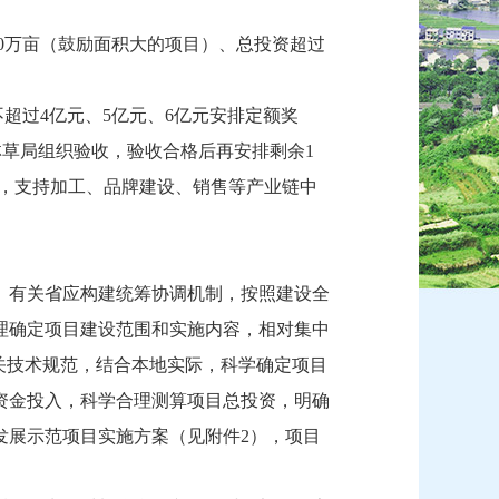
0万亩（鼓励面积大的项目）、总投资超过
超过4亿元、5亿元、6亿元安排定额奖
家林草局组织验收，验收合格后再安排剩余1
本，支持加工、品牌建设、销售等产业链中
。有关省应构建统筹协调机制，按照建设全
理确定项目建设范围和实施内容，相对集中
关技术规范，结合本地实际，科学确定项目
资金投入，科学合理测算项目总投资，明确
发展示范项目实施方案（见附件2），项目