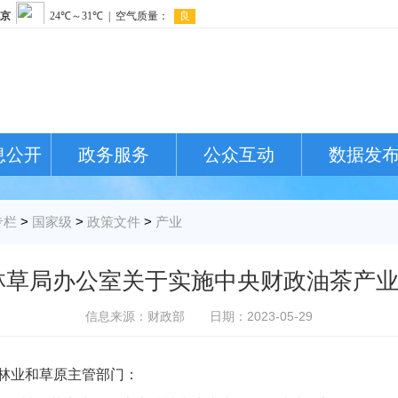
息公开
政务服务
公众互动
数据发
专栏
>
国家级
>
政策文件
>
产业
林草局办公室关于实施中央财政油茶产
信息来源：财政部
日期：2023-05-29
林业和草原主管部门：