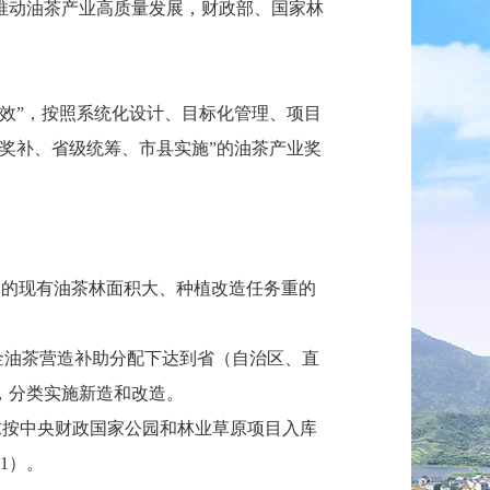
推动油茶产业高质量发展，财政部、国家林
效”，按照系统化设计、目标化管理、项目
奖补、省级统筹、市县实施”的油茶产业奖
）确定的现有油茶林面积大、种植改造任务重的
金油茶营造补助分配下达到省（自治区、直
，分类实施新造和改造。
求按中央财政国家公园和林业草原项目入库
1）。