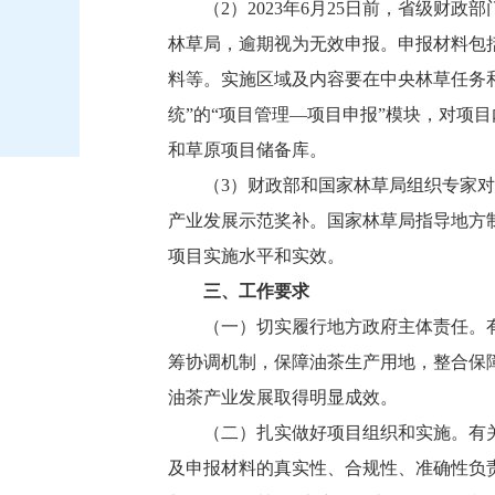
（2）2023年6月25日前，省级
林草局，逾期视为无效申报。申报材料包
料等。实施区域及内容要在中央林草任务
统”的“项目管理—项目申报”模块，对
和草原项目储备库。
（3）财政部和国家林草局组织专家
产业发展示范奖补。国家林草局指导地方
项目实施水平和实效。
三、工作要求
（一）切实履行地方政府主体责任。
筹协调机制，保障油茶生产用地，整合保
油茶产业发展取得明显成效。
（二）扎实做好项目组织和实施。有
及申报材料的真实性、合规性、准确性负