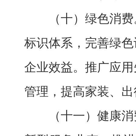
（十）绿色消费。
标识体系，完善绿色
企业效益。推广应用
管理，提高家装、出
（十一）健康消费