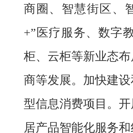
商圈、智慧街区、
+”医疗服务、数字
柜、云柜等新业态布
商等发展。加快建设
型信息消费项目。开
居产品智能化服务和