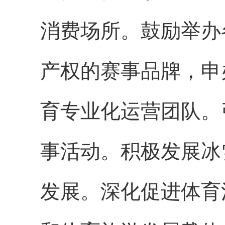
消费场所。鼓励举办
产权的赛事品牌，申
育专业化运营团队。
事活动。积极发展冰
发展。深化促进体育