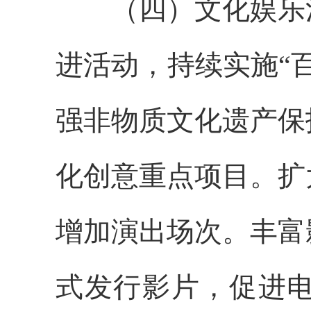
（四）文化娱乐消
进活动，持续实施“
强非物质文化遗产保
化创意重点项目。扩
增加演出场次。丰富
式发行影片，促进