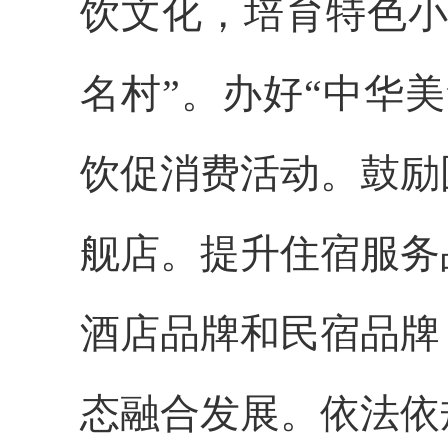
饮文化，培育特色小
名村”。办好“中华
饮促消费活动。鼓励
舰店。提升住宿服务
酒店品牌和民宿品牌
态融合发展。依法依