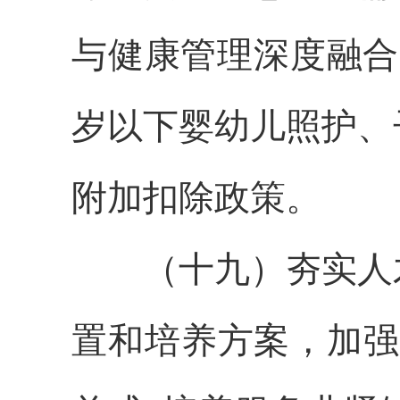
与健康管理深度融合
岁以下婴幼儿照护、
附加扣除政策。
（十九）夯实人才
置和培养方案，加强