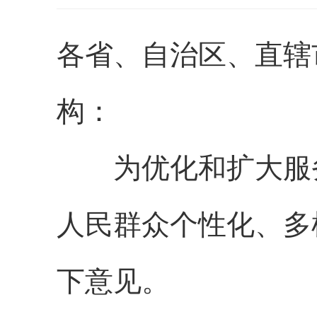
各省、自治区、直辖
构：
为优化和扩大服务
人民群众个性化、多
下意见。