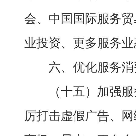
会、中国国际服务贸
业投资、更多服务业
六、优化服务消
（十五）加强服务
厉打击虚假广告、网