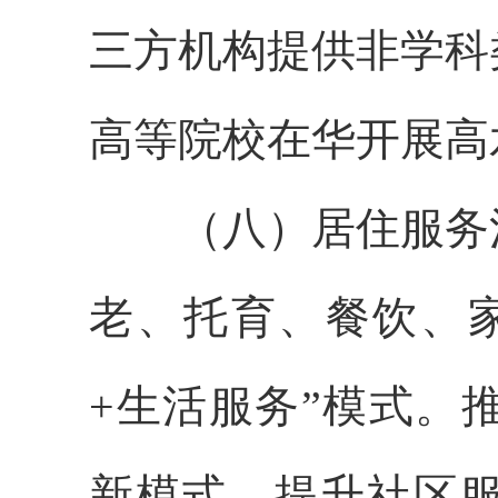
三方机构提供非学科
高等院校在华开展高
（八）居住服务消
老、托育、餐饮、
+生活服务”模式。
新模式，提升社区