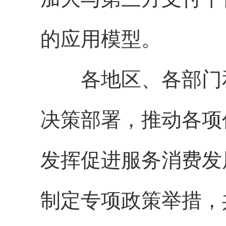
的应用模型。
各地区、各部门和
决策部署，推动各项
发挥促进服务消费发
制定专项政策举措，