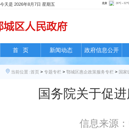
今天是
2026年8月7日 星期五
首 页
新闻动态
政府信息公开
当前位置 :
首页
>
专题专栏
>
鄂城区惠企政策服务专栏
>
国家
国务院关于促进
信息来源：