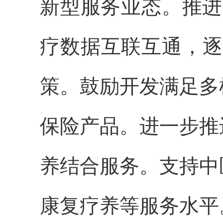
新型服务业态。推进
疗数据互联互通，逐
策。鼓励开发满足多
保险产品。进一步推
养结合服务。支持中
康复疗养等服务水平