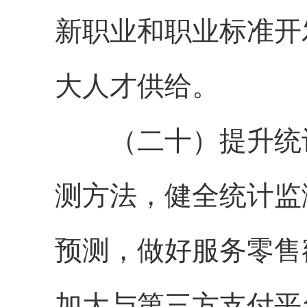
新职业和职业标准开
大人才供给。
（二十）提升统计
测方法，健全统计监
预测，做好服务零售
加大与第三方支付平