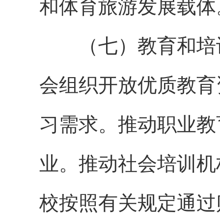
和体育旅游发展载体
（七）教育和培训
会组织开放优质教育
习需求。推动职业教
业。推动社会培训机
校按照有关规定通过