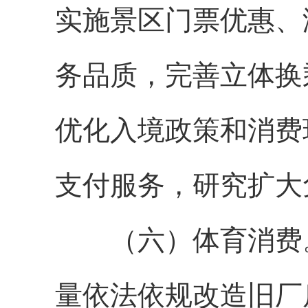
实施景区门票优惠、
务品质，完善立体换
优化入境政策和消费
支付服务，研究扩大
（六）体育消费。
量依法依规改造旧厂