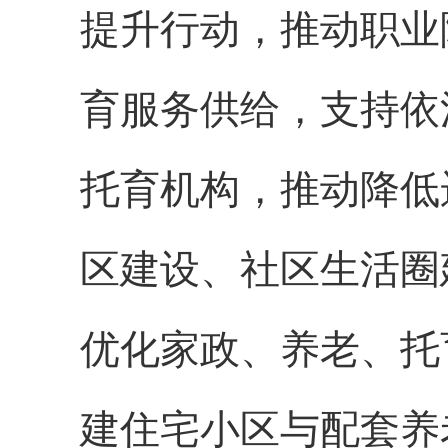
提升行动，推动职业
育服务供给，支持依
托育机构，推动降低
区建设、社区生活圈
优化家政、养老、托
建住宅小区与配套养