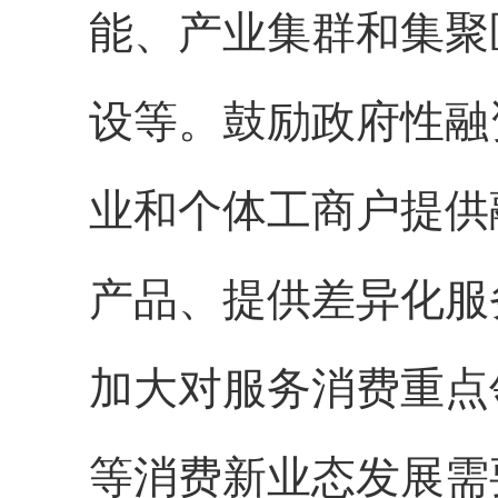
能、产业集群和集聚
设等。鼓励政府性融
业和个体工商户提供
产品、提供差异化服
加大对服务消费重点
等消费新业态发展需