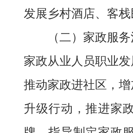
发展乡村酒店、客栈
（二）家政服务消
家政从业人员职业发
推动家政进社区，增
升级行动，推进家
牌。指导制定家政