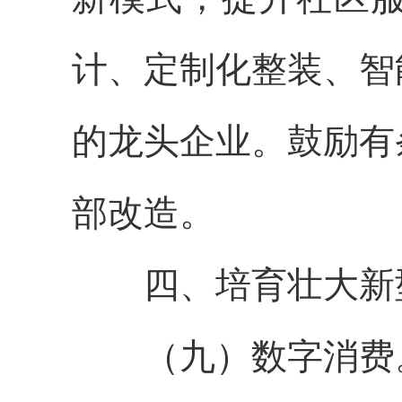
计、定制化整装、智
的龙头企业。鼓励有
部改造。
四、培育壮大新
（九）数字消费。