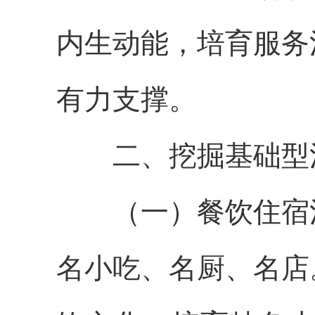
内生动能，培育服务
有力支撑。
二、挖掘基础型
（一）餐饮住宿消
名小吃、名厨、名店