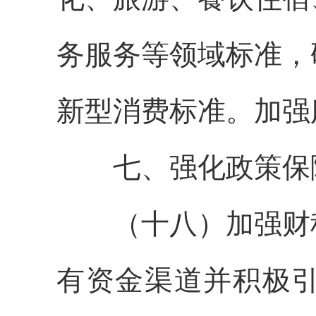
务服务等领域标准，
新型消费标准。加强
七、强化政策保
（十八）加强财税
有资金渠道并积极