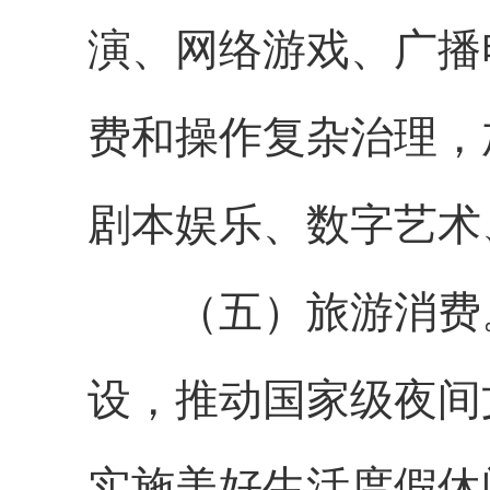
演、网络游戏、广播
费和操作复杂治理，
剧本娱乐、数字艺术
（五）旅游消费。
设，推动国家级夜间
实施美好生活度假休