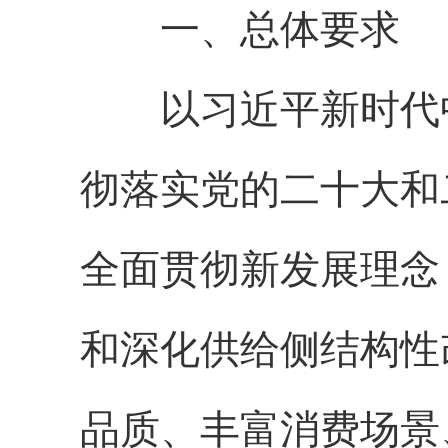
一、总体要求
以习近平新时代中
彻落实党的二十大和
全面贯彻新发展理念
和深化供给侧结构性
品质、丰富消费场景