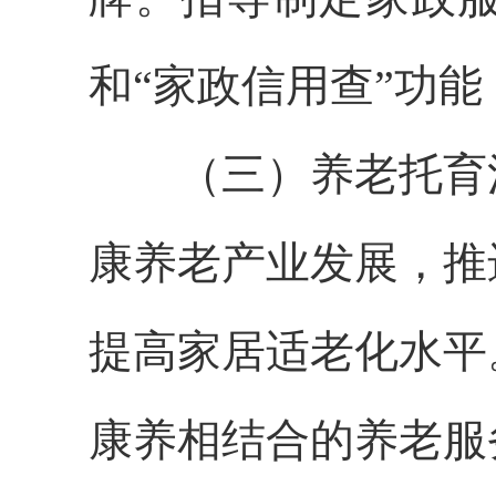
和“家政信用查”功能
（三）养老托育消
康养老产业发展，推
提高家居适老化水平
康养相结合的养老服