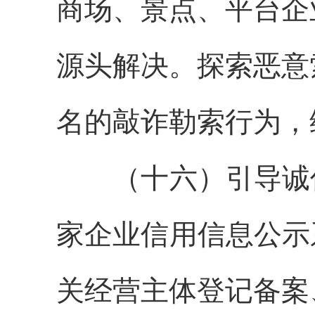
商场、景点、平台企
源头解决。探索恶意
名的敲诈勒索行为，
（十六）引导诚信
家企业信用信息公示
关经营主体登记备案