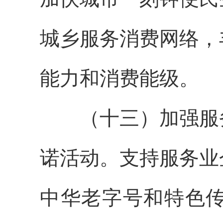
城乡服务消费网络，
能力和消费能级。
（十三）加强服务
诺活动。支持服务业
中华老字号和特色