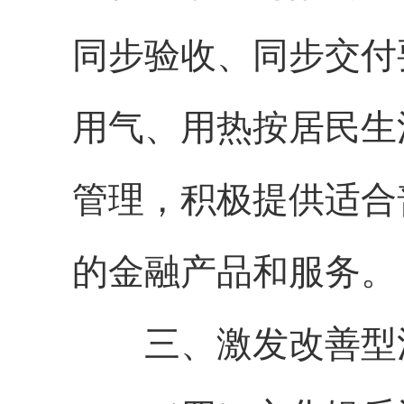
同步验收、同步交付
用气、用热按居民生
管理，积极提供适合
的金融产品和服务。
三、激发改善型