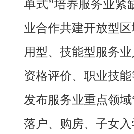
单式”培养服务业紧
业合作共建开放型区
用型、技能型服务业
资格评价、职业技能
发布服务业重点领域
落户、购房、子女入