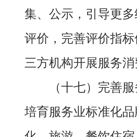
集、公示，引导更多
评价，完善评价指标
三方机构开展服务消
（十七）完善服务
培育服务业标准化品
化、旅游、餐饮住宿