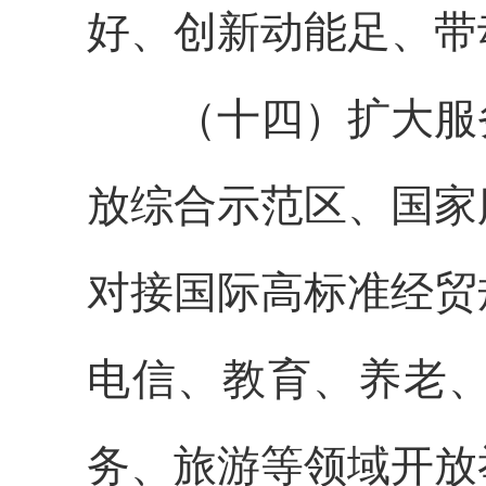
好、创新动能足、带
（十四）扩大服务
放综合示范区、国家
对接国际高标准经贸
电信、教育、养老
务、旅游等领域开放