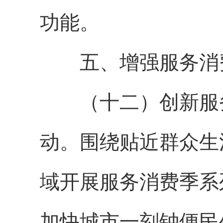
功能。
五、增强服务消
（十二）创新服务
动。围绕贴近群众生
域开展服务消费季系
加快城市一刻钟便民