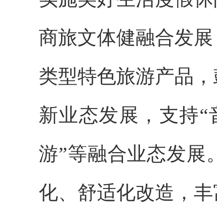
商旅文体健融合发展
类型特色旅游产品，
新业态发展，支持“音
游”等融合业态发展
化、舒适化改造，丰