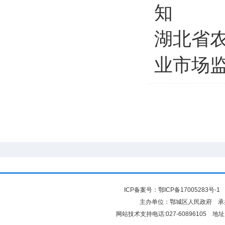
知
湖北省农
业市场
ICP备案号：
鄂ICP备17005283号-1
鄂
主办单位：鄂城区人民政府 
网站技术支持电话:027-60896105