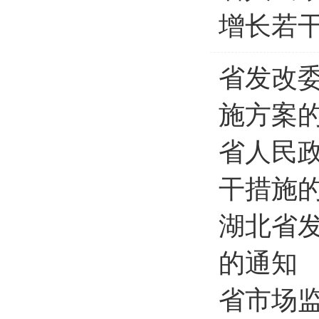
增长若
省发改委
施方案
省人民
干措施
湖北省
的通知
省市场