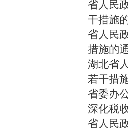
省人民
干措施
省人民
措施的
湖北​
若干措
省委办
深化税
省人民