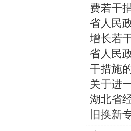
费若干
省人民
增长若
省人民
干措施
关于进
湖北省经
旧换新