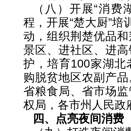
（八）开展“消费
程，开展“楚大厨”培
动，组织荆楚优品和
景区、进社区、进高
护，培育100家湖
购脱贫地区农副产品
省粮食局、省市场监
权局，各市州人民政
四、点亮夜间消费