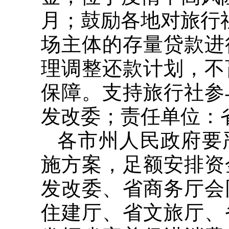
月；鼓励各地对旅行
场主体的存量贷款进
理调整还款计划，不
保障。支持旅行社参
发改委；责任单位：
各市州人民政府要
施方案，足额安排资
发改委、省商务厅会
住建厅、省文旅厅、