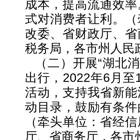
成本，提高流通效率
式对消费者让利。（
改委、省财政厅、省
税务局，各市州人民
（二）开展“湖北消
出行，2022年6月
活动，支持我省新能
动目录，鼓励有条件
（牵头单位：省经信
厅、省商务厅，各市