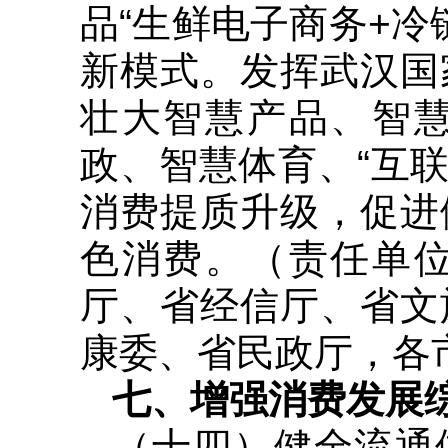
品“生鲜电子商务+冷
新模式。发挥武汉国
壮大智慧产品、智
政、智慧体育、“互
消费提质升级，促进
色消费。（责任单
厅、省经信厅、省文
康委、省民政厅，各
七、增强消费发展
（十四）健全流通