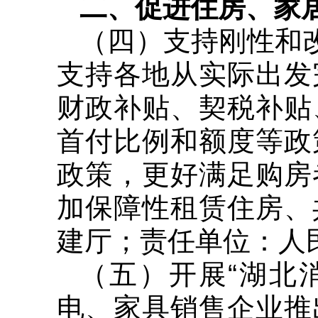
二、促进住房、家
（四）支持刚性和改
支持各地从实际出发
财政补贴、契税补贴
首付比例和额度等政
政策，更好满足购房
加保障性租赁住房、
建厅；责任单位：人
（五）开展“湖北
电、家具销售企业推