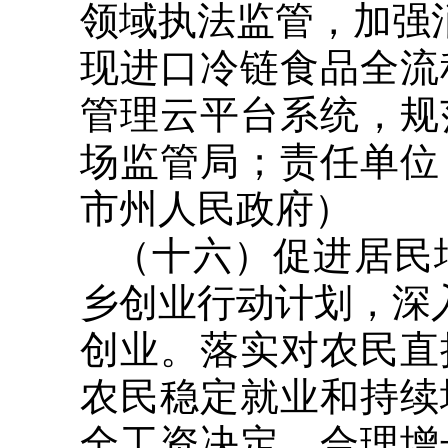
领域执法监管，加强
现进口冷链食品全流
管理云平台系统，规
场监管局；责任单位
市州人民政府）
（十六）促进居民增
乡创业行动计划，深
创业。落实对农民直
农民稳定就业和持续
全工资决定、合理增