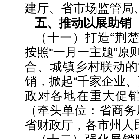
建厅、省市场监管局
五、推动以展助销
（十一）打造“荆楚
按照“一月一主题”
合、城镇乡村联动的
销，掀起“千家企业
政对各地在重大促
（牵头单位：省商务
省财政厅，各市州人