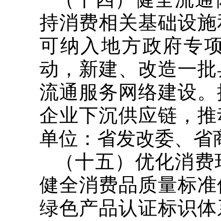
持消费相关基础设施
可纳入地方政府专
动，新建、改造一批
流通服务网络建设。
企业下沉供应链，推
单位：省发改委、省
（十五）优化消费
健全消费品质量标准
绿色产品认证标识体