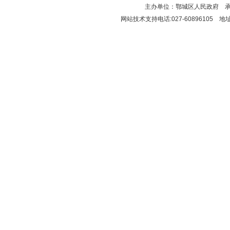
主办单位：鄂城区人民政府 
网站技术支持电话:027-6089610