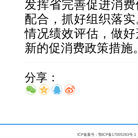
发挥省完善促进消费
配合，抓好组织落实
情况绩效评估，做好
新的促消费政策措施
分享：
ICP备案号：
鄂ICP备17005283号-1