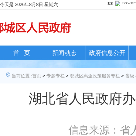
今天是
2026年8月8日 星期六
首 页
新闻动态
政府信息公开
当前位置 :
首页
>
专题专栏
>
鄂城区惠企政策服务专栏
>
省级
湖北​省人民政府
信息来源：省