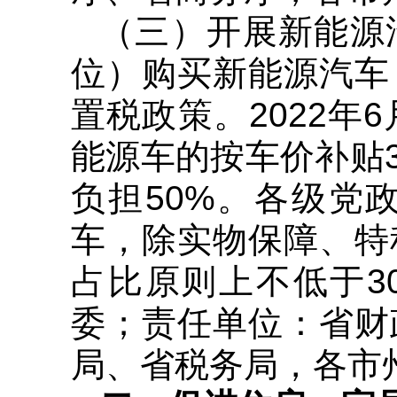
（三）开展新能源
位）购买新能源汽车
置税政策。2022年
能源车的按车价补贴
负担50%。各级党
车，除实物保障、特
占比原则上不低于3
委；责任单位：省财
局、省税务局，各市