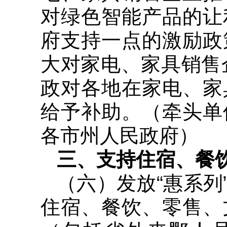
对绿色智能产品的让
府支持一点的激励政
大对家电、家具销售
政对各地在家电、家
给予补助。（牵头单
各市州人民政府）
三、支持住宿、餐
（六）发放“惠系列”
住宿、餐饮、零售、