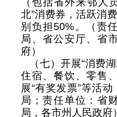
（包括省外来鄂人员
北”消费券，活跃消
别负担50%。（责
局、省公安厅、省
府）
（七）开展“消费湖
住宿、餐饮、零售
展“有奖发票”等活
局；责任单位：省
局，各市州人民政府