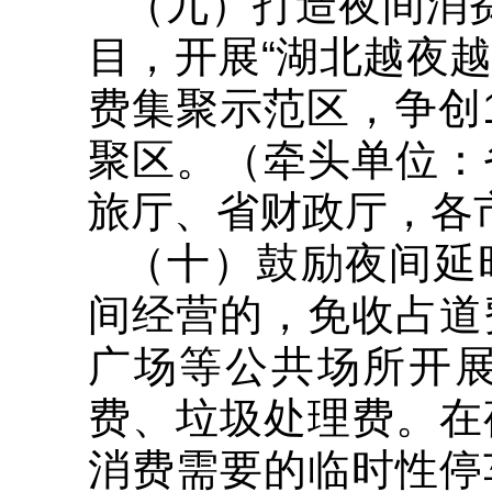
（九）打造夜间消费
目，开展“湖北越夜越
费集聚示范区，争创
聚区。（牵头单位：
旅厅、省财政厅，各
（十）鼓励夜间延
间经营的，免收占道
广场等公共场所开
费、垃圾处理费。在
消费需要的临时性停