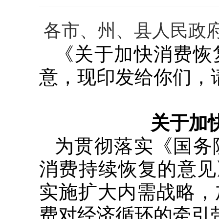
各市、州、县人民政
《关于加快消费恢
意，现印发给你们，
关于加
为贯彻落实《国务
消费持续恢复的意见
实施扩大内需战略，
费对经济循环的牵引