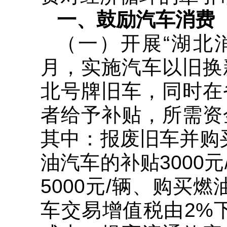
一、鼓励汽车消费
（一）开展“湖北消
月，实施汽车以旧换
北号牌旧车，同时在
者给予补贴，所需资
其中：报废旧车并购买
油汽车的补贴3000
5000元/辆、购买
车交易增值税由2%