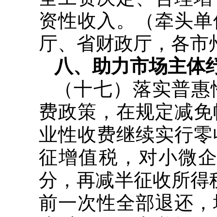
资性收入。（牵头单
厅、省财政厅，各市
八、助力市场主体
（十七）落实普惠
费政策，在规定减免
业性收费继续实行零
征增值税，对小微企
分，再减半征收所得
前一次性全部退还，