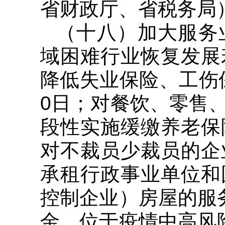
省财政厅、省税务局
（十八）加大服务
域困难行业恢复发展
降低失业保险、工伤保
0日；对餐饮、零售
段性实施缓缴养老保
对不裁员少裁员的企
承租行政事业单位和
控制企业）房屋的服
金，位于疫情中高风