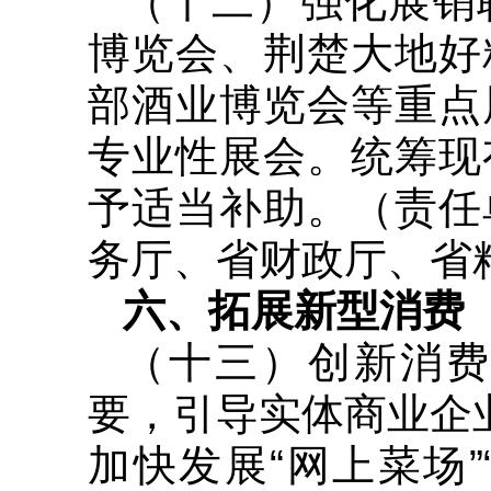
（十二）强化展销
博览会、荆楚大地好
部酒业博览会等重点
专业性展会。统筹现
予适当补助。（责任
务厅、省财政厅、省
六、拓展新型消费
（十三）创新消费
要，引导实体商业企
加快发展“网上菜场”