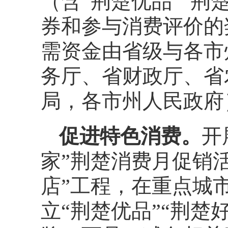
（含“荆楚优品”“荆
券和参与消费评价的
需资金由省级与各市
务厅、省财政厅、省
局，各市州人民政府
促进特色消费。
开
家”荆楚消费月促销活
店”工程，在重点城
立“荆楚优品”“荆