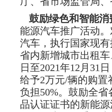
厅、省市场监管局、
鼓励绿色和智能消
能源汽车推广活动。
汽车，执行国家现有
省内新增城市出租车、
日至2021年12月
给予2万元/辆的购
负担50%。鼓励全
品认证证书的新能源