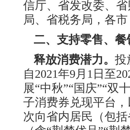
信厅、省发改委、省
局、省税务局，各市
二、支持零售、餐
释放消费潜力。
投
自2021年9月1日至
展“中秋”“国庆”“
子消费券兑现平台，
次向省内居民（包括