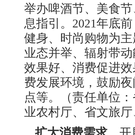
举办啤酒节、美食节
息指引。2021年底
健身、时尚购物为主
业态并举、辐射带动
效果好、消费促进效
费发展环境，鼓励夜
点等。（责任单位：
业农村厅、省文旅厅
扩大消费需求。
开