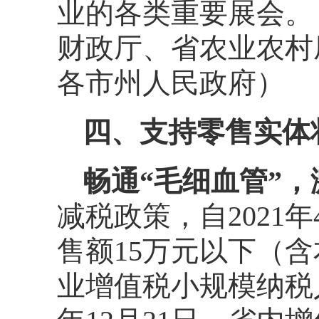
业的各类重要展会。
财政厅、省农业农村
各市州人民政府）
四、支持零售实体
畅通“毛细血管”
减税政策，自2021年
售额15万元以下（
业增值税小规模纳税人