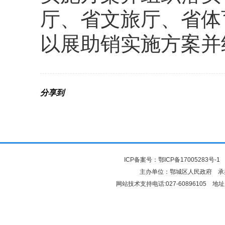
厅、省文旅厅、省体
以展助销实施方案并
分享到
ICP备案号：
鄂ICP备17005283号-1
鄂
主办单位：鄂城区人民政府 
网站技术支持电话:027-60896105