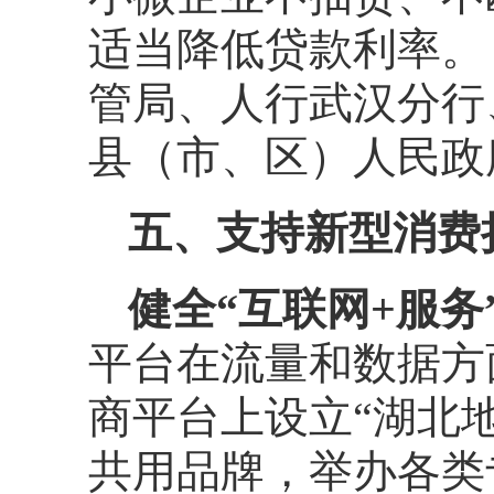
适当降低贷款利率。
管局、人行武汉分行
县（市、区）人民政
五、支持新型消费
健全“互联网+服
平台在流量和数据方
商平台上设立“湖北地
共用品牌，举办各类