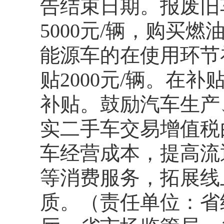
告结束日期。报废旧
5000元/辆，购买燃
能源车的在使用环节补
贴2000元/辆。在
补贴。鼓励汽车生产
实二手车交易增值税由
车经营成本，提高流
等消费服务，拓展线
质。（责任单位：省