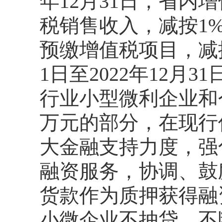
年12月31日，省内
税销售收入，减按1
预缴增值税项目，减按
1日至2022年12
行业小型微利企业和
万元的部分，在现行
大金融支持力度，强
融资服务，协调、鼓
货款作为质押获得融
小微企业不抽贷、不