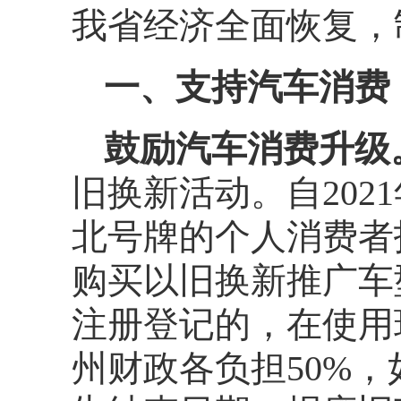
我省经济全面恢复，
一、支持汽车消费
鼓励汽车消费升级
旧换新活动。自2021
北号牌的个人消费者
购买以旧换新推广车
注册登记的，在使用
州财政各负担50%