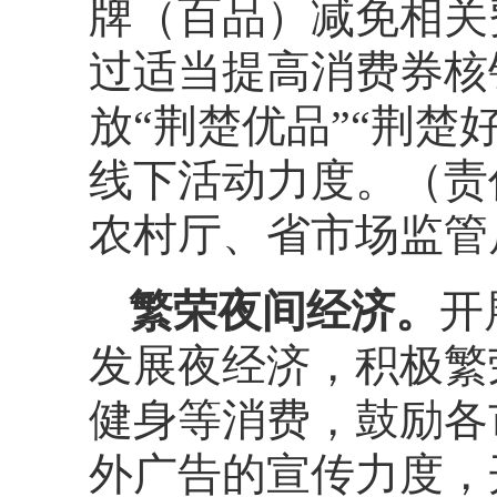
牌（百品）减免相关
过适当提高消费券核
放“荆楚优品”“荆
线下活动力度。（责
农村厅、省市场监管
繁荣夜间经济。
开
发展夜经济，积极繁
健身等消费，鼓励各
外广告的宣传力度，