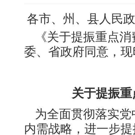
各市、州、县人民
《关于提振重点消
委、省政府同意，现
关于提振重
为全面贯彻落实党
内需战略，进一步提