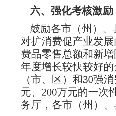
六、强化考核激励
鼓励各市（州）、
对扩消费促产业发展
费品零售总额和新增
年度增长较快较好的
（市、区）和30强消
元、200万元的一
务厅，各市（州）、