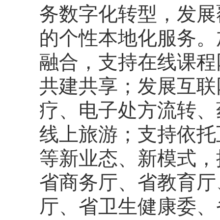
务数字化转型，发展
的个性本地化服务。
融合，支持在线课程
共建共享；发展互联
疗、电子处方流转、
线上旅游；支持依托
等新业态、新模式，
省商务厅、省教育厅
厅、省卫生健康委、