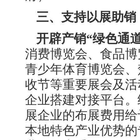
三、支持以展助销
开辟产销“绿色通
消费博览会、食品博
青少年体育博览会、
收节等重要展会及活
企业搭建对接平台。
展企业的布展费用给
本地特色产业优势的