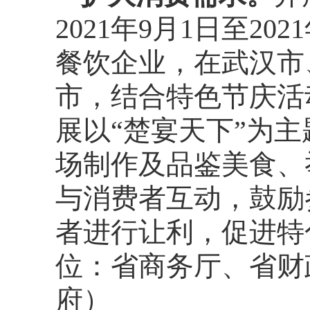
2021年9月1日至2
餐饮企业，在武汉市
市，结合特色节庆活
展以“楚宴天下”为
场制作及品鉴美食、
与消费者互动，鼓励
者进行让利，促进特
位：省商务厅、省财
府）