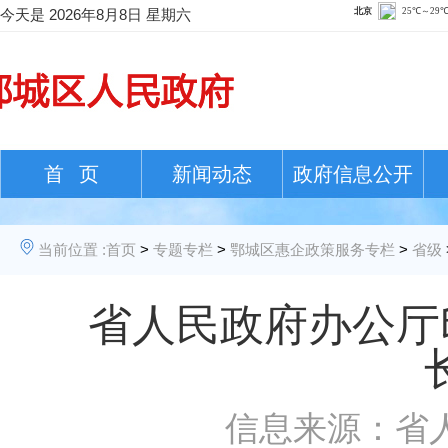
今天是
2026年8月8日 星期六
首 页
新闻动态
政府信息公开
当前位置 :
首页
>
专题专栏
>
鄂城区惠企政策服务专栏
>
省级
省人民政府办公厅
信息来源：省