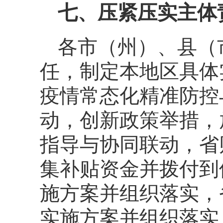
七、压紧压实主体
各市（州）、县（
任，制定本地区具体
疫情常态化精准防控
动，创新政策举措，
指导与协同联动，省
集补贴资金并拨付到
施方案并组织落实，
实施方案并组织落实