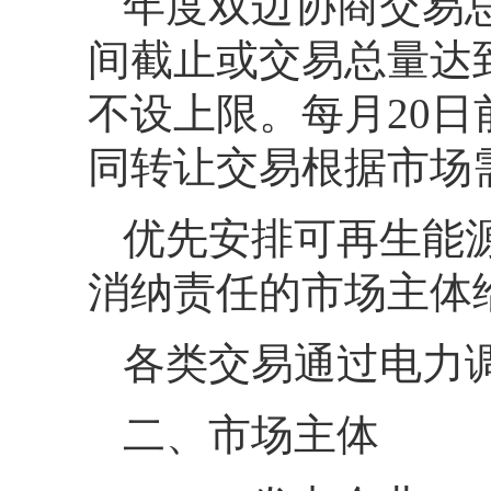
年度双边协商交易总
间截止或交易总量达
不设上限。每月20
同转让交易根据市场
优先安排可再生能
消纳责任的市场主体
各类交易通过电力
二、市场主体