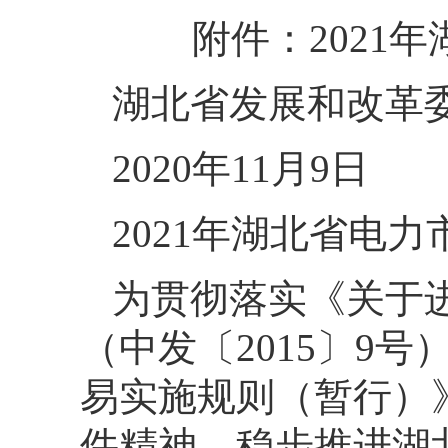
附件：2021年
湖北省发展和改革
2020年11月9日
2021年湖北省电
为贯彻落实《关于
（中发〔2015〕9
易实施规则（暂行）》
件精神，稳步推进湖