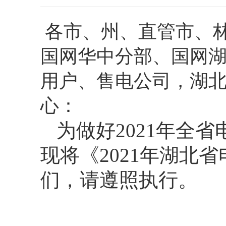
各市、州、直管市、
国网华中分部、国网
用户、售电公司，湖
心：
为做好2021年全
现将《2021年湖北
们，请遵照执行。