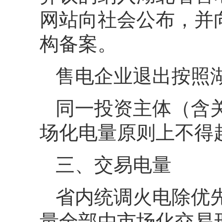
网站向社会公布，并
构备案。
售电企业退出按照
同一投资主体（含
场化电量原则上不得
三、交易电量
省内统调火电除优
量全部由市场化交易