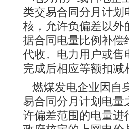
类交易合同分月计划
核，允许负偏差以外
据合同电量比例补偿
代收。电力用户或售
完成后相应等额扣减
燃煤发电企业因自
易合同分月计划电量
许偏差范围的电量进