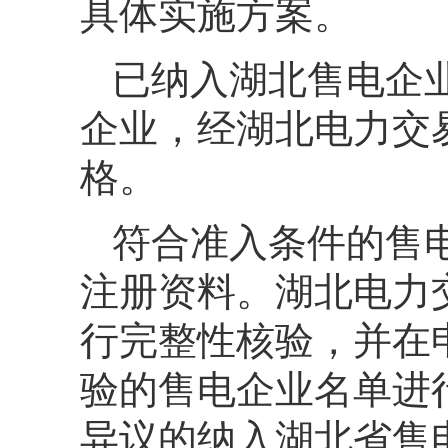
具体实施方案。
已纳入湖北售电企
企业，经湖北电力交易
格。
符合准入条件的售
注册资料。湖北电力
行完整性核验，并在
验的售电企业名单进
异议的纳入湖北省售