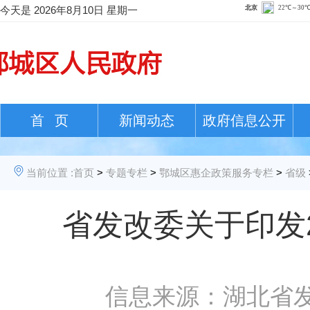
今天是
2026年8月10日 星期一
首 页
新闻动态
政府信息公开
当前位置 :
首页
>
专题专栏
>
鄂城区惠企政策服务专栏
>
省级
省发改委关于印发
信息来源：湖北省