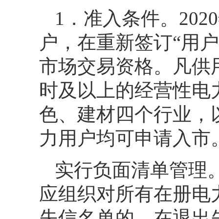
1．准入条件。20
户，在重新签订“用户
市场交易资格。凡供
时及以上的经营性电
色、建材四个行业，
力用户均可申请入市
实行负面清单管理
应组织对所有在册电
失信名单的，在退出失