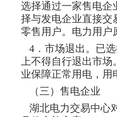
选择通过一家售电企
择与发电企业直接交
零售用户。电力用户
4．市场退出。已
上不得自行退出市场
业保障正常用电，用
（三）售电企业
湖北电力交易中心