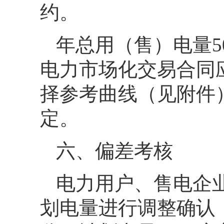
约。
年总用（售）电量5
电力市场化交易合同
择参考曲线（见附件
定。
六、偏差考核
电力用户、售电企
划电量进行调整确认