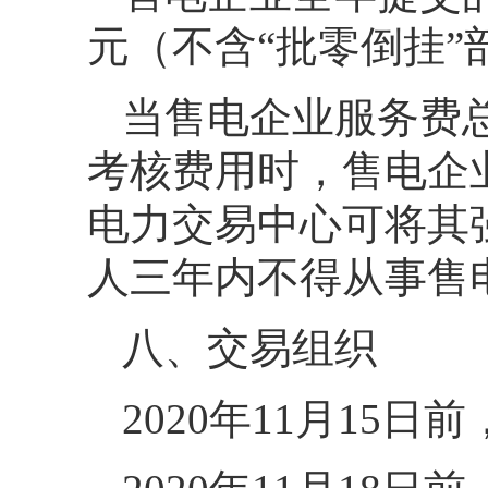
元（不含“批零倒挂
当售电企业服务费
考核费用时，售电企
电力交易中心可将其
人三年内不得从事售
八、交易组织
2020年11月1