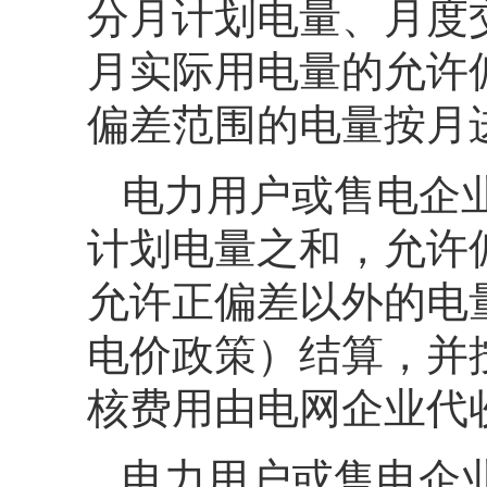
分月计划电量、月度
月实际用电量的允许
偏差范围的电量按月
电力用户或售电企
计划电量之和，允许
允许正偏差以外的电
电价政策）结算，并
核费用由电网企业代
电力用户或售电企