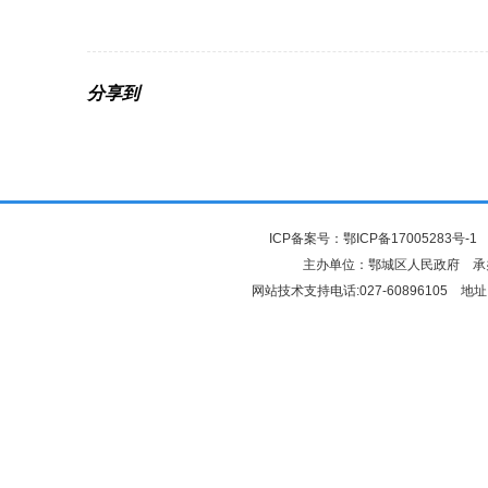
分享到
ICP备案号：
鄂ICP备17005283号-1
鄂
主办单位：鄂城区人民政府 
网站技术支持电话:027-60896105