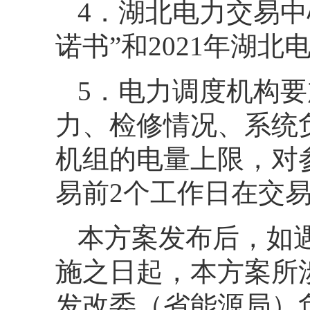
4．湖北电力交易
诺书”和2021年湖
5．电力调度机构
力、检修情况、系统
机组的电量上限，对
易前2个工作日在交
本方案发布后，如
施之日起，本方案所
发改委（省能源局）