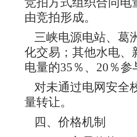
竞拍方式组织合同电
由竞拍形成。
三峡电源电站、葛
化交易；其他水电、
电量的35％、20％
对未通过电网安全
量转让。
四、价格机制