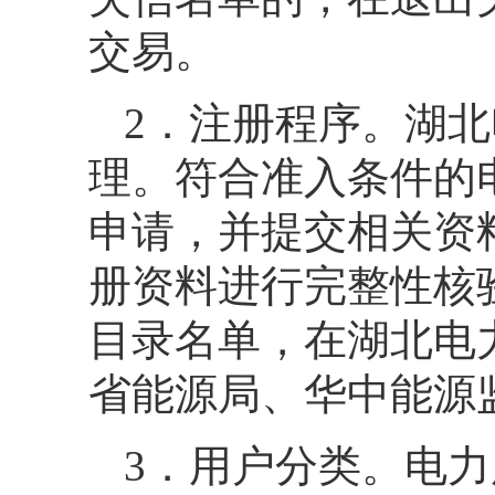
交易。
2．注册程序。湖
理。符合准入条件的
申请，并提交相关资
册资料进行完整性核验
目录名单，在湖北电
省能源局、华中能源
3．用户分类。电