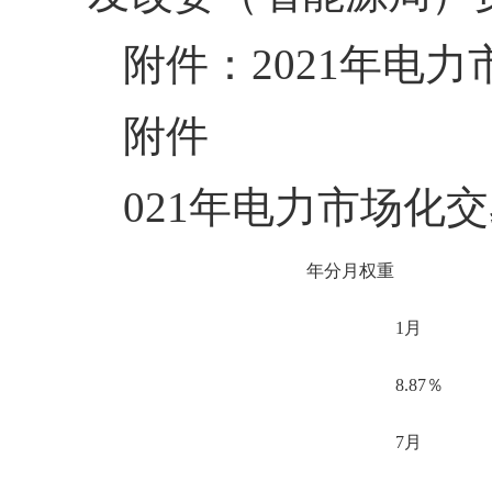
附件：2021年电
附件
021年电力市场化
年分月权重
1月
8.87％
7月