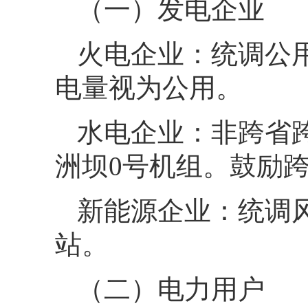
（一）发电企业
火电企业：统调公
电量视为公用。
水电企业：非跨省
洲坝0号机组。鼓励
新能源企业：统调
站。
（二）电力用户