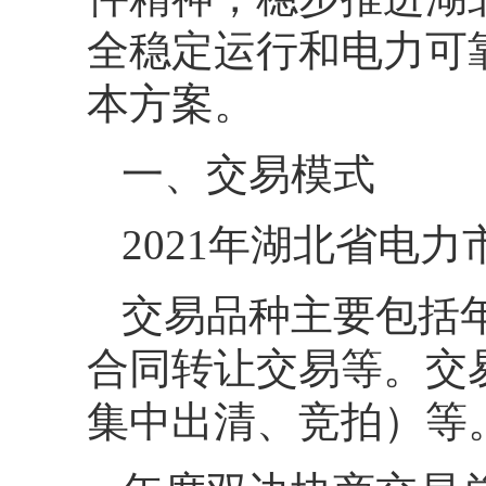
全稳定运行和电力可
本方案。
一、交易模式
2021年湖北省电
交易品种主要包括
合同转让交易等。交
集中出清、竞拍）等