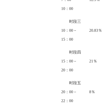
10：00
时段三
10：00－
20.83％
15：00
时段四
15：00－
21％
20：00
时段五
20：00－
8％
22：00