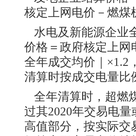
核定上网电价－燃煤
水电及新能源企业
价格＝政府核定上网
全年成交均价｜×1.
清算时按成交电量比
全年清算时，超燃
过其2020年交易电
高值部分，按实际交