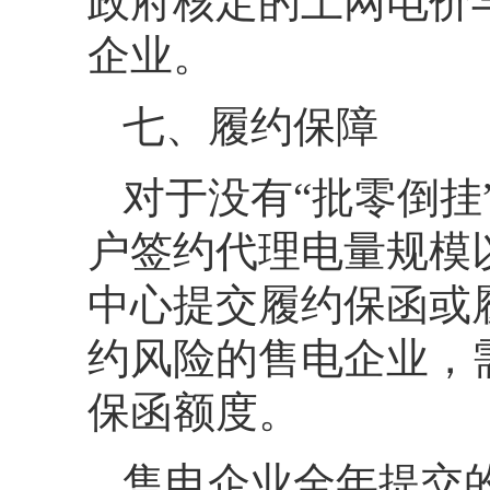
政府核定的上网电价
企业。
七、履约保障
对于没有“批零倒挂
户签约代理电量规模以
中心提交履约保函或
约风险的售电企业，
保函额度。
售电企业全年提交的