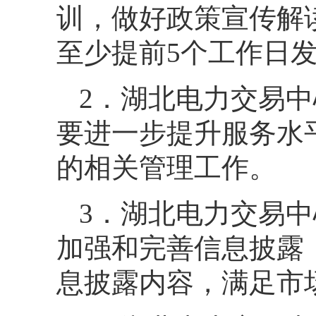
训，做好政策宣传解
至少提前5个工作日
2．湖北电力交易
要进一步提升服务水
的相关管理工作。
3．湖北电力交易
加强和完善信息披露
息披露内容，满足市