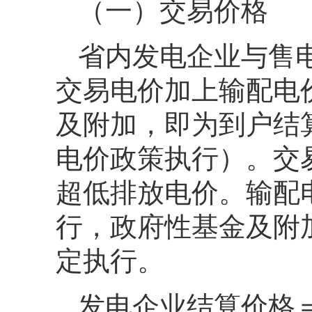
（一）交易价格
省内发电企业与售
交易电价加上输配电
及附加，即为到户结
电价政策执行）。交
超低排放电价。输配
行，政府性基金及附
定执行。
发电企业结算价格