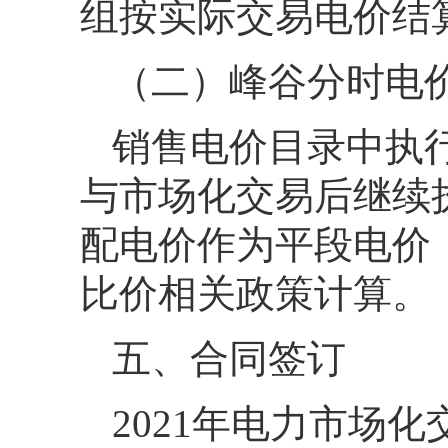
组按实际交易电价结
（二）峰谷分时电
销售电价目录中执
与市场化交易后继续
配电价作为平段电价
比价相关政策计算。
五、合同签订
2021年电力市场