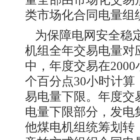
类市场化合同电量组
为保障电网安全稳
机组全年交易电量对应
中，年度交易在200
个百分点30小时计
易电量下限。年度交
电量下限部分，发电
他煤电机组统筹划转