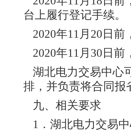
2020年11月1
台上履行登记手续。
2020年11月20
2020年11月30
湖北电力交易中心
排，并负责将合同报
九、相关要求
1．湖北电力交易