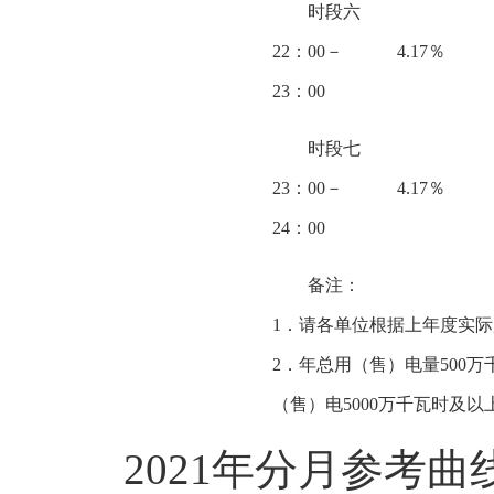
时段六
22：00－
4.17％
23：00
时段七
23：00－
4.17％
24：00
备注：
1．请各单位根据上年度实
2．年总用（售）电量500
（售）电5000万千瓦时及
2021年分月参考曲