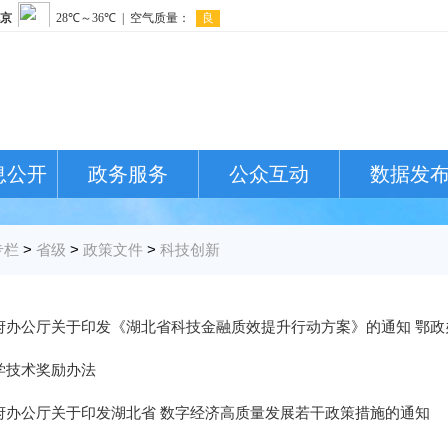
息公开
政务服务
公众互动
数据发
专栏
>
省级
>
政策文件
>
科技创新
办公厅关于印发《湖北省科技金融质效提升行动方案》的通知 鄂政办发
学技术奖励办法
府办公厅关于印发湖北省 数字经济高质量发展若干政策措施的通知