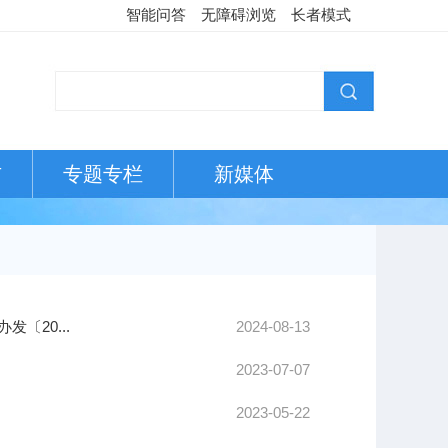
智能问答
无障碍浏览
长者模式
布
专题专栏
新媒体
〔20...
2024-08-13
2023-07-07
2023-05-22