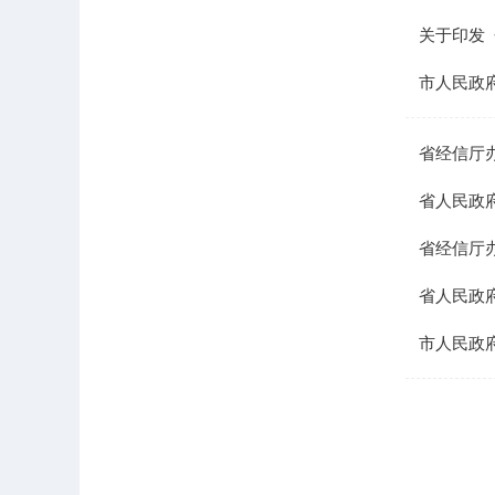
关于印发《
市人民政
省经信厅
省人民政
省经信厅
省人民政
市人民政