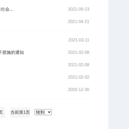
会...
2021-09-23
2021-04-21
2021-03-11
干措施的通知
2021-02-08
2021-02-08
2021-02-02
2020-12-30
页
当前第1页