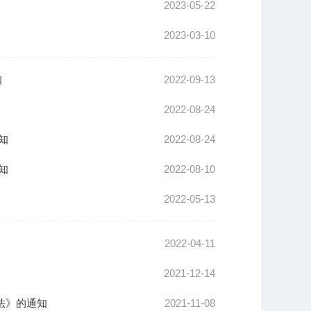
2023-05-22
2023-03-10
知
2022-09-13
2022-08-24
知
2022-08-24
知
2022-08-10
2022-05-13
2022-04-11
2021-12-14
法》的通知
2021-11-08