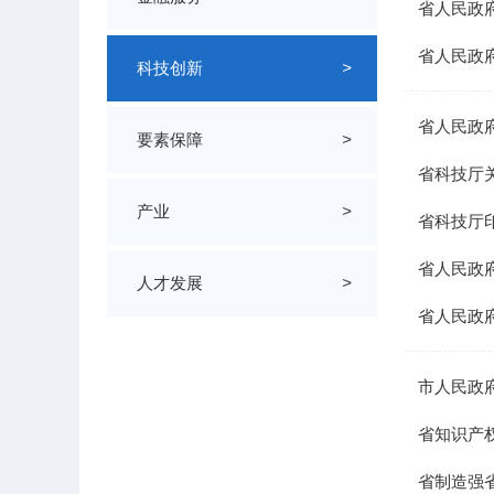
省人民政
省人民政
科技创新
>
省人民政
要素保障
>
省科技厅
产业
>
省科技厅
省人民政
人才发展
>
省人民政
市人民政
省知识产
省制造强