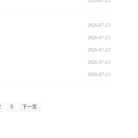
2026-07-23
2026-07-23
2026-07-23
2026-07-23
2026-07-23
2026-07-23
2
3
下一页