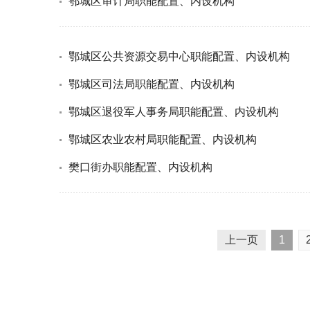
鄂城区审计局职能配置、内设机构
鄂城区公共资源交易中心职能配置、内设机构
鄂城区司法局职能配置、内设机构
鄂城区退役军人事务局职能配置、内设机构
鄂城区农业农村局职能配置、内设机构
樊口街办职能配置、内设机构
上一页
1