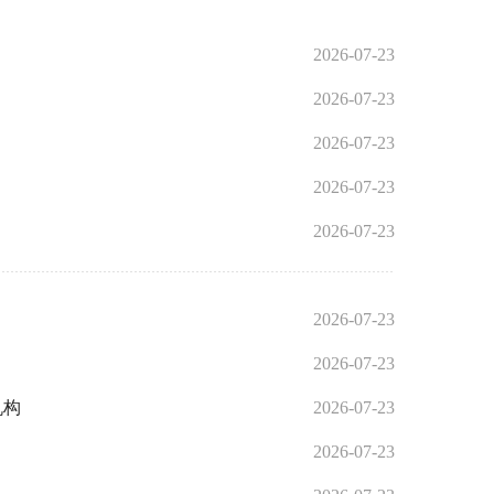
2026-07-23
2026-07-23
2026-07-23
2026-07-23
2026-07-23
2026-07-23
2026-07-23
机构
2026-07-23
2026-07-23