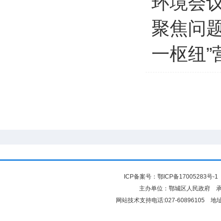
环境会
聚焦问题
一枢纽”
ICP备案号：
鄂ICP备17005283号-1
主办单位：鄂城区人民政府 
网站技术支持电话:027-6089610