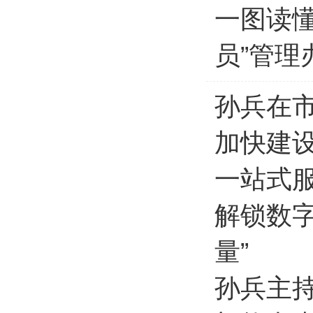
一图读
员”管理
孙兵在市
加快建设
一站式
解锁数
量”
孙兵主