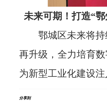
未来可期！打造“鄂
鄂城区未来将持
再升级，全力培育数
为新型工业化建设注
分享到