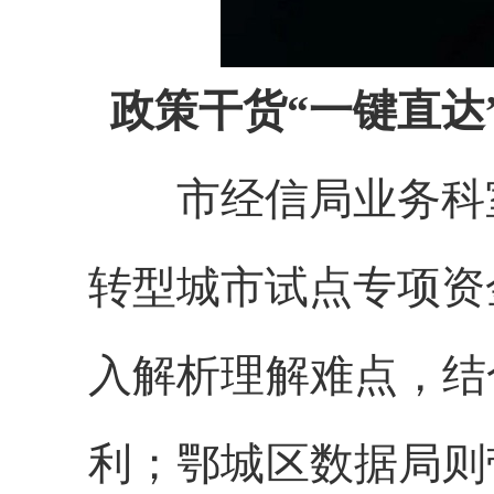
政策干货“一键直达
市经信局业务科
转型城市试点专项资
入解析理解难点，结
利；鄂城区数据局则带