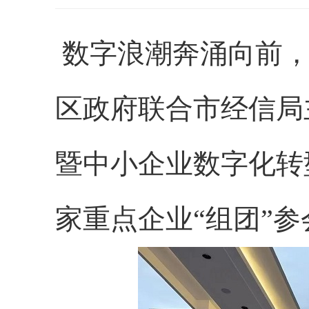
数字浪潮奔涌向前，
区政府联合市经信局主
暨中小企业数字化转
家重点企业“组团”参