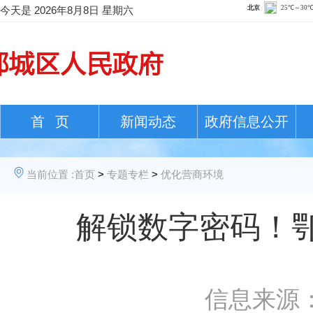
今天是
2026年8月8日 星期六
首 页
新闻动态
政府信息公开
当前位置 :
首页
>
专题专栏
>
优化营商环境
解锁数字密码！
信息来源