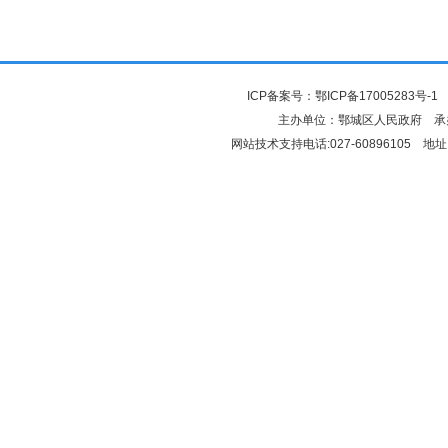
ICP备案号：
鄂ICP备17005283号-1
鄂
主办单位：鄂城区人民政府 
网站技术支持电话:027-60896105