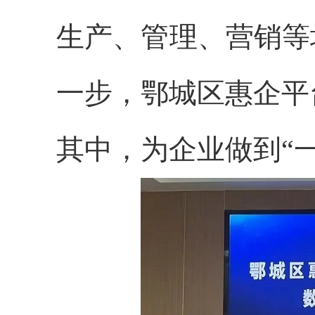
生产、管理、营销等
一步，鄂城区惠企平
其中，为企业做到“