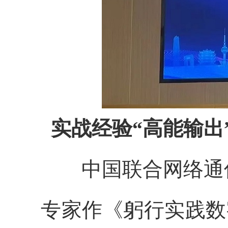
实战经验“高能输出
中国联合网络通
专家作《躬行实践数