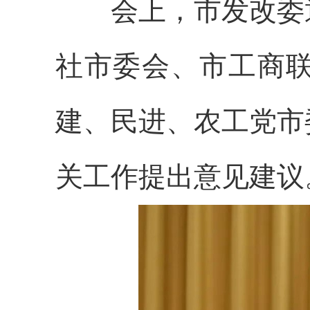
会上，市发改委通
社市委会、市工商
建、民进、农工党市
关工作提出意见建议