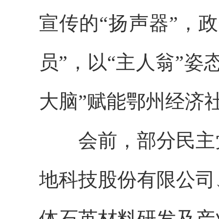
宣传的“扬声器”，
员”，以“主人翁”
大脑”赋能鄂州经济
会前，部分民主
地科技股份有限公司
体石英材料研发及产