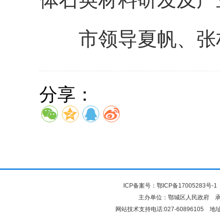
市领导夏帆、张
分享：
ICP备案号：
鄂ICP备17005283号-1
主办单位：鄂城区人民政府 
网站技术支持电话:027-6089610