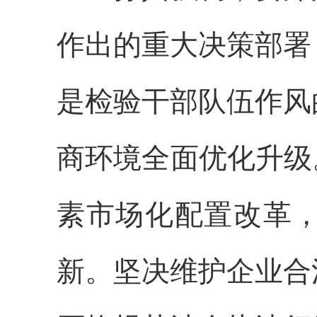
作出的重大决策部署
是检验干部队伍作风
商环境全面优化升级
素市场化配置改革
新。坚决维护企业合