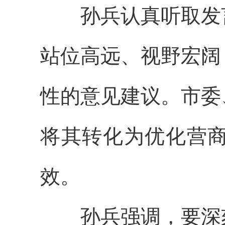
孙兵认真听取发言
站位高远、视野宏阔
性的意见建议。市委
将其转化为优化营
效。
孙兵强调，要深