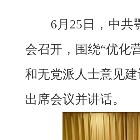
6月25日，中共鄂
会召开，围绕“优化
和无党派人士意见建
出席会议并讲话。