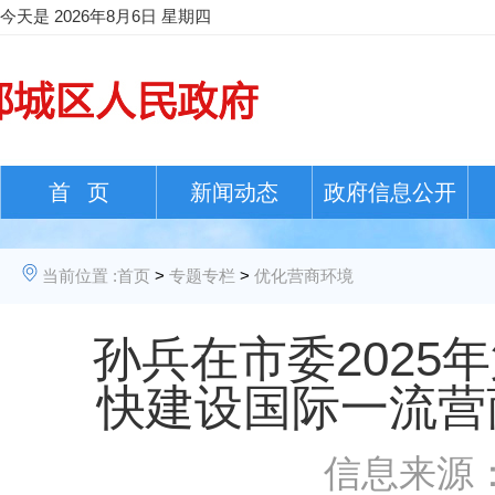
今天是
2026年8月6日 星期四
首 页
新闻动态
政府信息公开
当前位置 :
首页
>
专题专栏
>
优化营商环境
孙兵在市委2025
快建设国际一流营
信息来源