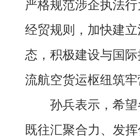
严格规范涉企执法行
经贸规则，加快建立
态，积极建设与国际
流航空货运枢纽筑牢
孙兵表示，希望
既往汇聚合力、发挥