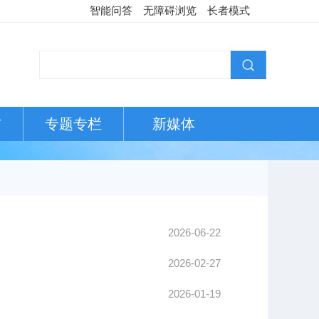
智能问答
无障碍浏览
长者模式
布
专题专栏
新媒体
2026-06-22
2026-02-27
2026-01-19