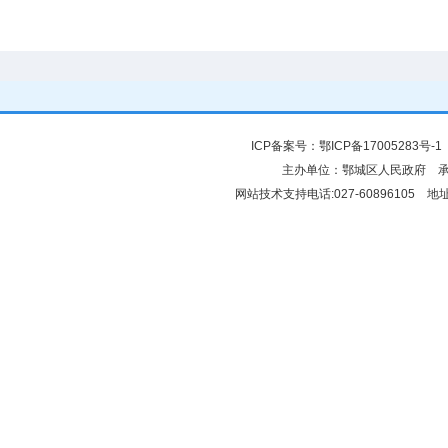
ICP备案号：
鄂ICP备17005283号-1
主办单位：鄂城区人民政府 
网站技术支持电话:027-6089610