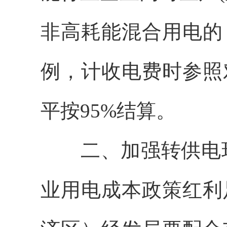
非高耗能混合用电的
例，计收电费时参照
平按95%结算。
二、加强转供电
业用电成本政策红利