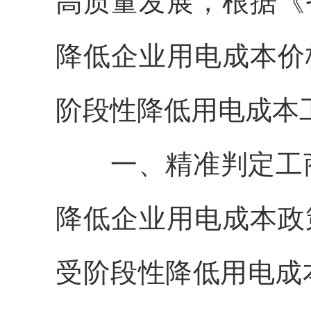
高质量发展，根据《
降低企业用电成本价
阶段性降低用电成本
一、精准判定工
降低企业用电成本政
受阶段性降低用电成