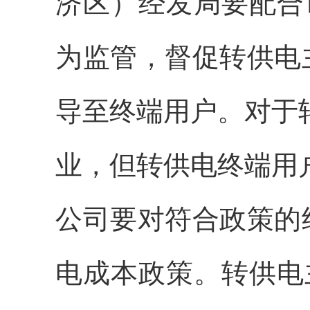
济区）经发局
要配合
为监管，督促转供电
导至终端用户。对于
业，但转供电终端用
公司要对符合政策的
电成本政策。转供电