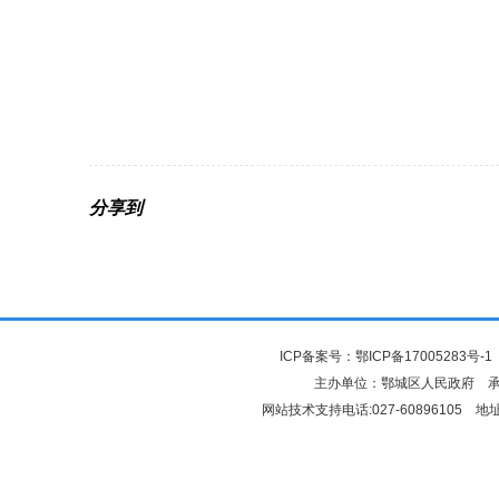
分享到
ICP备案号：
鄂ICP备17005283号-1
主办单位：鄂城区人民政府 
网站技术支持电话:027-6089610