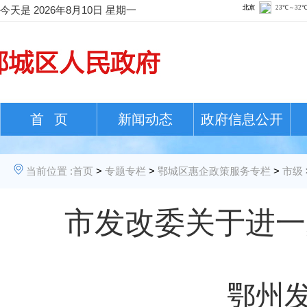
今天是
2026年8月10日 星期一
首 页
新闻动态
政府信息公开
当前位置 :
首页
>
专题专栏
>
鄂城区惠企政策服务专栏
>
市级
市发改委关于进一
鄂州发