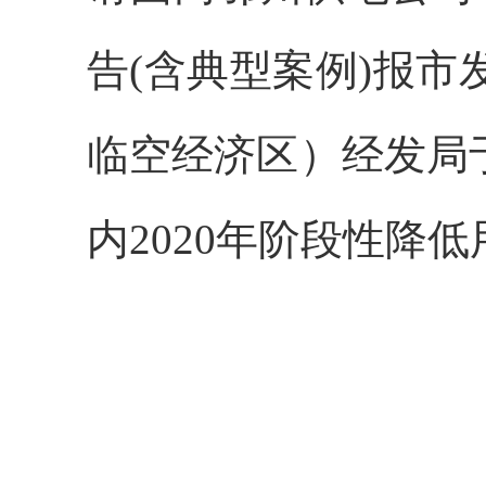
告(含典型案例)报市
临空经济区）经发局
内2020年阶段性降