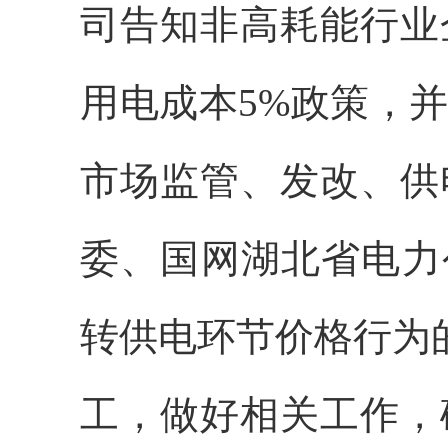
司告知非高耗能行业
用电成本5%政策，
市场监管、发改、供
委、国网湖北省电力
转供电环节价格行为的通
工，做好相关工作，