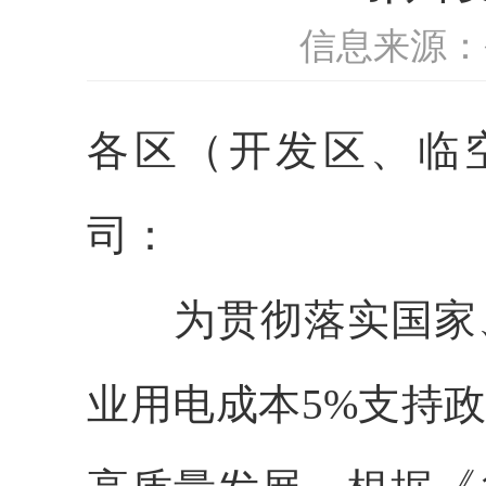
信息来源：
各区（开发区、临
司：
为贯彻落实国家
业用电成本
5%支持