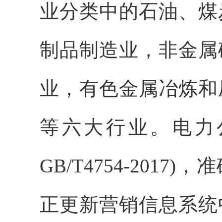
业分类中的石油、煤
制品制造业，非金属
业，有色金属冶炼和
等六大行业。电力
GB/T4754-20
正更新营销信息系统