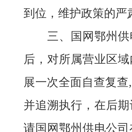
到位，维护政策的严
三、国网
鄂州供
后，对所属营业区域
展一次全面自查复查
并追溯执行，在后期
请国网
鄂州供电
公司