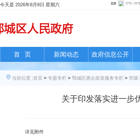
今天是
2026年8月8日 星期六
首 页
新闻动态
政府信息公开
当前位置 :
首页
>
专题专栏
>
鄂城区惠企政策服务专栏
>
市级
关于印发落实进一步
详见附件