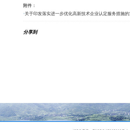
附件：
·
关于印发落实进一步优化高新技术企业认定服务措施的实
分享到