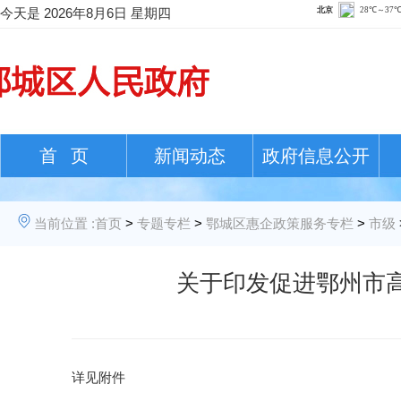
今天是
2026年8月6日 星期四
首 页
新闻动态
政府信息公开
当前位置 :
首页
>
专题专栏
>
鄂城区惠企政策服务专栏
>
市级
关于印发促进鄂州市
详见附件