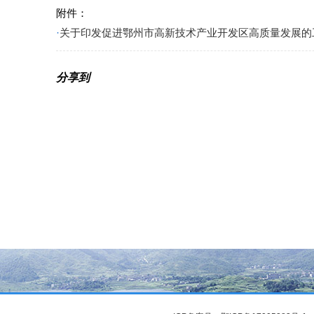
附件：
·
关于印发促进鄂州市高新技术产业开发区高质量发展的工
分享到