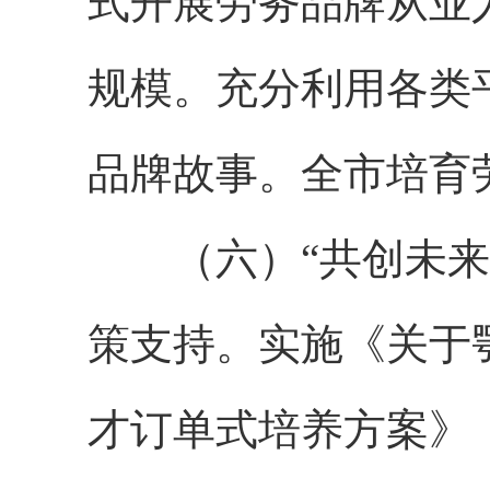
式开展劳务品牌从业
规模。充分利用各类
品牌故事。全市培育
（六）“共创未来”
策支持。实施《关于
才订单式培养方案》