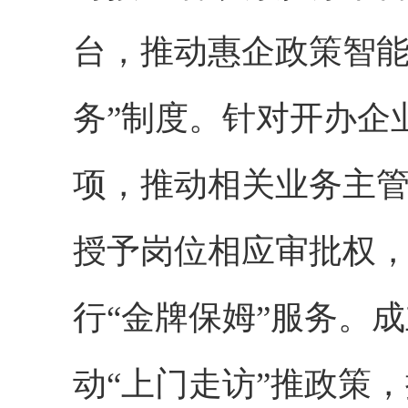
台，推动惠企政策智能
务”制度。针对开办企
项，推动相关业务主管
授予岗位相应审批权，
行“金牌保姆”服务。
动“上门走访”推政策