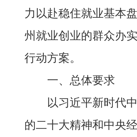
力以赴稳住就业基本
州就业创业的群众办实事
行动方案。
一、总体要求
以习近平新时代中国
的二十大精神和中央