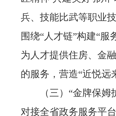
兵、技能比武等职业
围绕“人才链”构建“服
为人才提供住房、金
的服务，营造“近悦远
（三）“金牌保姆护
对接全省政务服务平