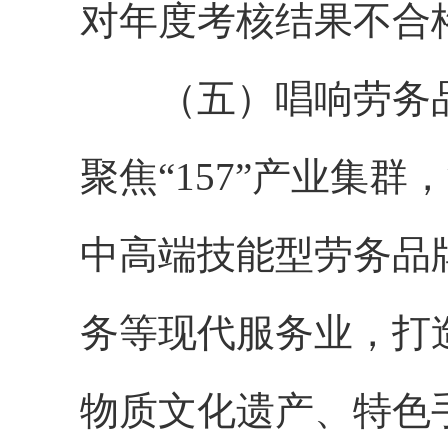
对年度考核结果不合
（五）唱响劳务品
聚焦“157”产业集
中高端技能型劳务品
务等现代服务业，打
物质文化遗产、特色