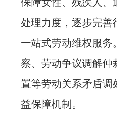
保障女性、残疾人、
处理力度，逐步完善
一站式劳动维权服务
察、劳动争议调解仲
置等劳动关系矛盾调
益保障机制。