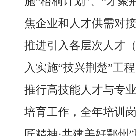
施“梧桐计划”、“才聚
焦企业和人才供需对接
推进引入各层次人才
入实施“技兴荆楚”工程
推行高技能人才与专
培育工作，全年培训岗
匠精神·共建美好鄂州