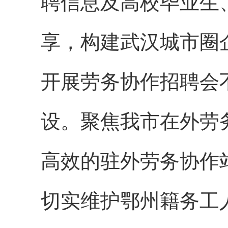
聘信息及高校毕业生
享，构建武汉城市圈
开展劳务协作招聘会
设。聚焦我市在外劳
高效的驻外劳务协作
切实维护鄂州籍务工