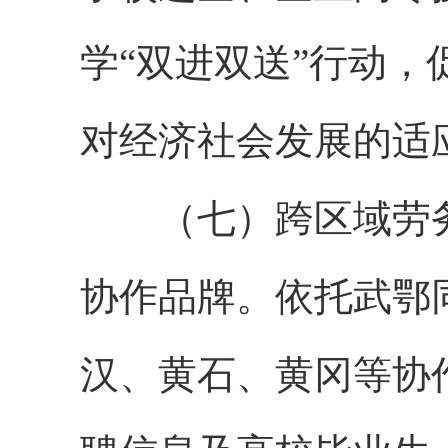
学“双进双送”行动
对经济社会发展的适
（七）跨区域劳务
协作品牌。依托武鄂
汉、黄石、黄冈等协