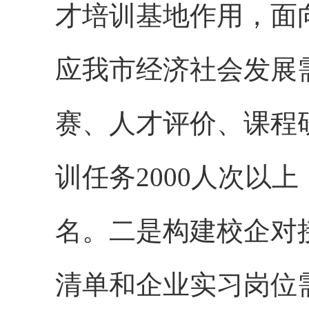
才培训基地作用，面
应我市经济社会发展
赛、人才评价、课程
训任务2000人次以
名。二是构建校企对
清单和企业实习岗位