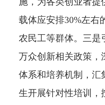
施，为各类创业者提
载体应安排30%左
农民工等群体。三是
万众创新相关政策，
体系和培养机制，汇
生开展针对性培训，