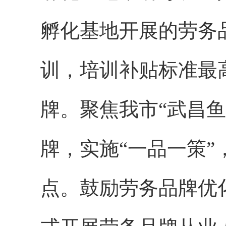
孵化基地开展的劳务
训，培训补贴标准最
牌。聚焦我市“武昌鱼
牌，实施“一品一策
点。鼓励劳务品牌优