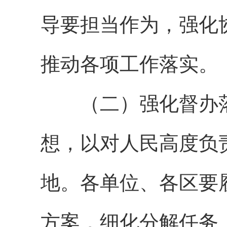
导要担当作为，强化
推动各项工作落实。
（二）强化督办落
想，以对人民高度负
地。各单位、各区要
方案，细化分解任务