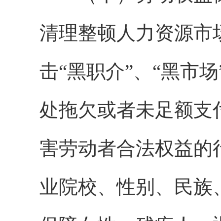
清理整顿人力资源市
击“黑职介”、“黑市
处拖欠或者未足额支
害劳动者合法权益的
业院校、性别、民族