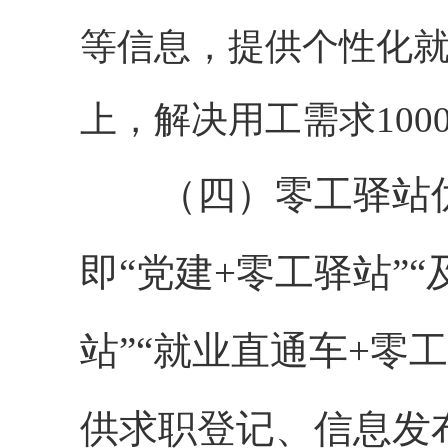
等信息，提供个性化就
上，解决用工需求100
（四）零工驿站优化
即“党建+零工驿站”
站”“就业直通车+零
供求职登记、信息发