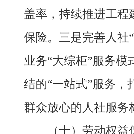
盖率，持续推进工程
保险。三是完善人社
业务“大综柜”服务
结的“一站式”服务
群众放心的人社服务
（十）劳动权益保