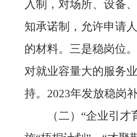
入制，对场所、设备
知承诺制，允许申请
的材料。三是稳岗位
对就业容量大的服务
持。2023年发放稳岗
（二）“企业引才育