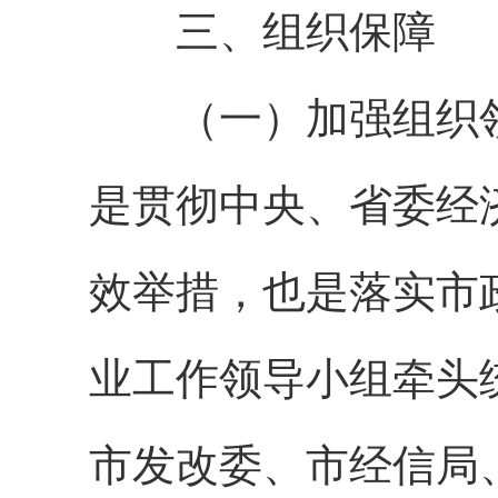
三、组织保障
（一）加强组织领导。
是贯彻中央、省委经
效举措，也是落实市
业工作领导小组牵头
市发改委、市经信局