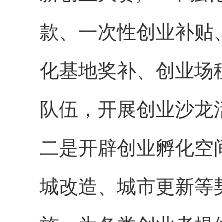
款、一次性创业补贴
化基地奖补、创业场租
队伍，开展创业沙龙
二是开辟创业孵化空
城改造、城市更新等