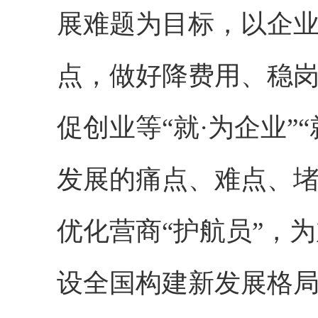
展难题为目标，以企
点，做好降费用、稳
促创业等“就·为企业”
发展的痛点、难点、堵
优化营商“护航员”，
设全国构建新发展格