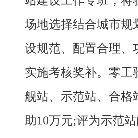
站建设工作专班，将
场地选择结合城市规划
设规范、配置合理、
实施考核奖补。零工
舰站、示范站、合格
助10万元;评为示范