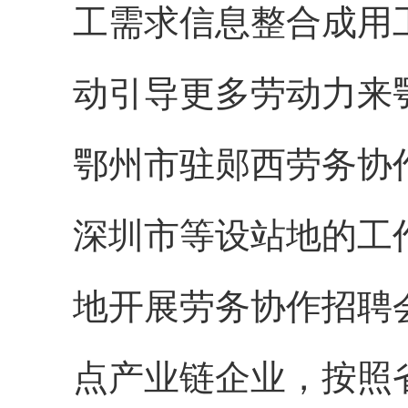
工需求信息整合成用
动引导更多劳动力来
鄂州市驻郧西劳务协
深圳市等设站地的工
地开展劳务协作招聘
点产业链企业，按照省