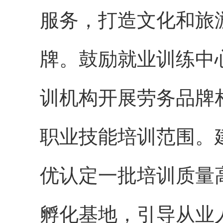
服务，打造文化和旅
牌。鼓励就业训练中
训机构开展劳务品牌
职业技能培训范围。
优认定一批培训质量
孵化基地，引导从业