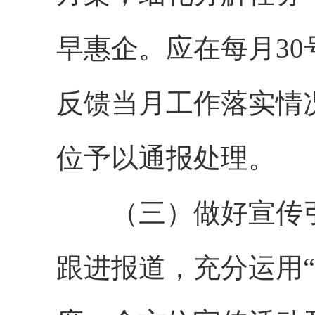
早惠企。应在每月3
反馈当月工作落实情
位予以通报处理。
（三）做好宣传引
跟进报道，充分运用“