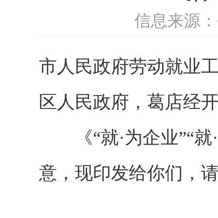
信息来源：
市人民政府劳动就业
区人民政府，葛店经
《“就·为企业”“就
意，现印发给你们，