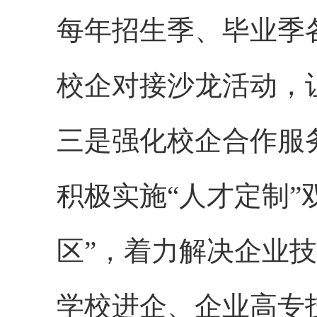
每年招生季、毕业季
校企对接沙龙活动，
三是强化校企合作服
积极实施“人才定制”
区”，着力解决企业
学校进企、企业高专