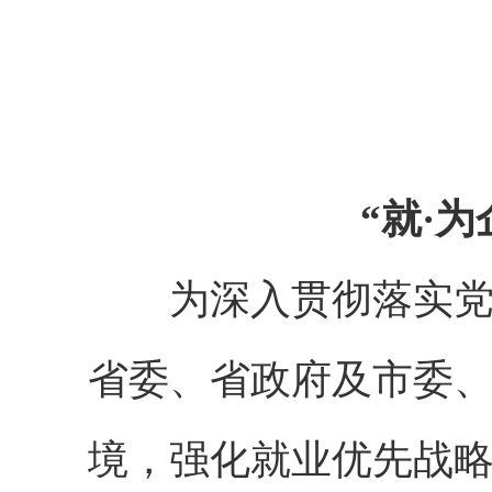
“就·为
为深入贯彻落实党的
省委、省政府及市委
境，强化就业优先战