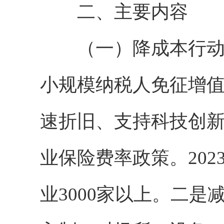
二、主要内容
（一）降成本行动。
小规模纳税人免征增
速折旧、支持科技创
业保险费率政策。202
业3000家以上。二