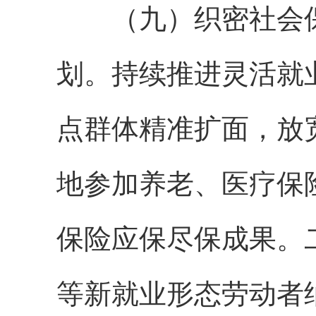
（九）织密社会保
划。持续推进灵活就
点群体精准扩面，放
地参加养老、医疗保
保险应保尽保成果。
等新就业形态劳动者