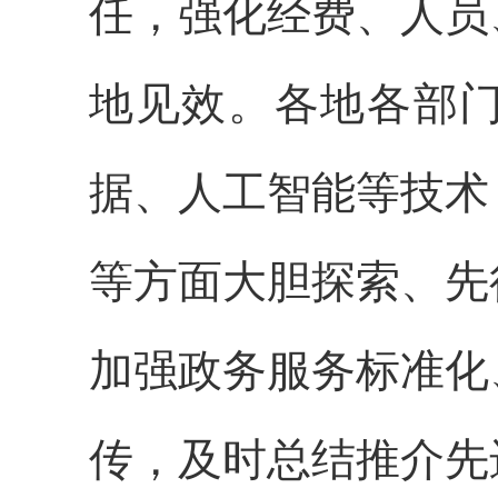
任，强化经费、人员
地见效。各地各部
据、人工智能等技术
等方面大胆探索、先
加强政务服务标准化
传，及时总结推介先