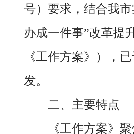
号）要求，结合我市
办成一件事”改革提
《工作方案》），已
发。
二、主要特点
《工作方案》聚焦