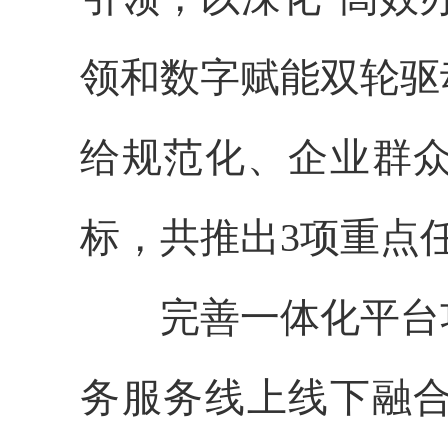
领和数字赋能双轮驱
给规范化、企业群
标，共推出3项重点
完善一体化平台功
务服务线上线下融