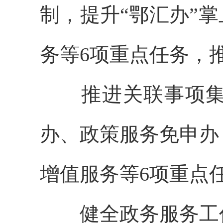
制，提升“鄂汇办”
务等6项重点任务，
推进关联事项集成
办、政策服务免申办
增值服务等6项重点
健全政务服务工作