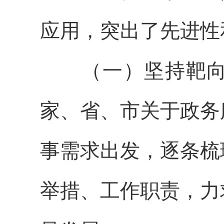
应用，突出了先进性
（一）坚持靶向施
家、省、市关于政务
事需求出发，逐条梳
举措、工作职责，力