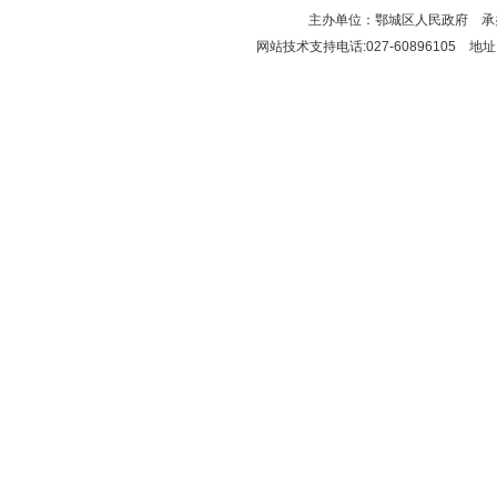
主办单位：鄂城区人民政府 
网站技术支持电话:027-60896105