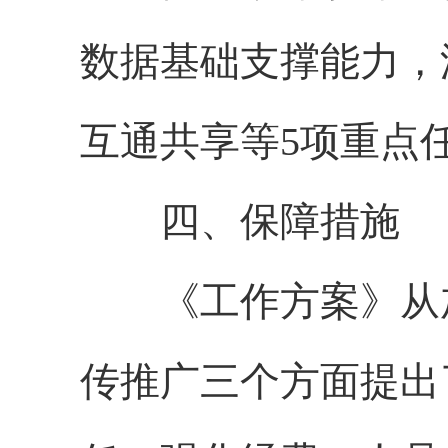
数据基础支撑能力，
互通共享等5项重点
四、保障措施
《工作方案》从加
传推广三个方面提出