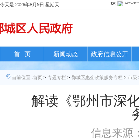
今天是
2026年8月9日 星期天
首 页
新闻动态
政府信息公开
当前位置 :
首页
>
专题专栏
>
鄂城区惠企政策服务专栏
>
市级
解读《鄂州市深化
信息来源