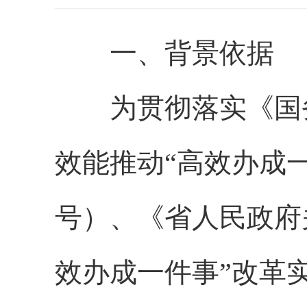
一、背景依据
为贯彻落实《国务
效能推动“高效办成一
号）、《省人民政府
效办成一件事”改革实