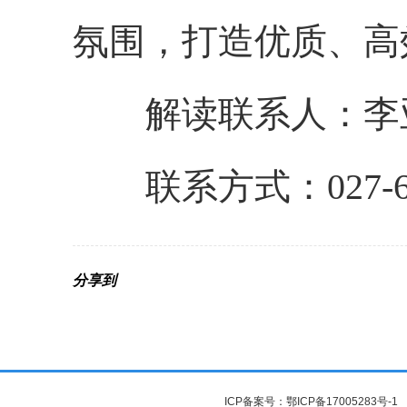
氛围，打造优质、高
解读联系人：李
联系方式：027-608
分享到
ICP备案号：
鄂ICP备17005283号-1
鄂