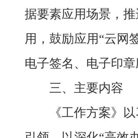
据要素应用场景，推
用，鼓励应用“云网
电子签名、电子印章
三、主要内容
《工作方案》以习
引领，以深化“高效