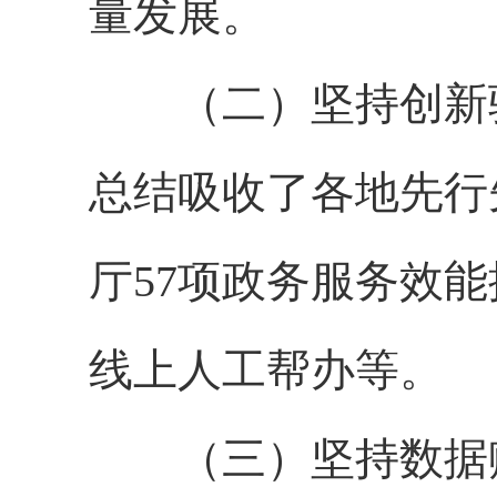
量发展。
（二）坚持创新驱
总结吸收了各地先行
厅57项政务服务效
线上人工帮办等。
（三）坚持数据赋