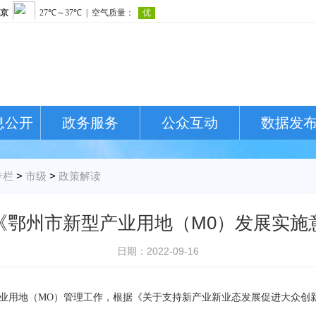
息公开
政务服务
公众互动
数据发
专栏
>
市级
>
政策解读
《鄂州市新型产业用地（M0）发展实施
日期：2022-09-16
地（MO）管理工作，根据《关于支持新产业新业态发展促进大众创新用