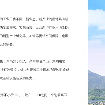
的工业厂房不同，新业态、新产业的用地具有研
发展需求。客观而言，出台新型产业用地(M0)
的新型产业孵化器、加速器提供空间保障，也顺
设的需要。
聚集，为高知识投入、高附加值产出、集约用地、
进行有效管控，减少对普通工业用地的侵蚀而造成
政基础设施造成的压力。
0.6，一般在1.0-2.0之间，个别最高不