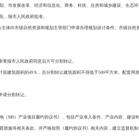
、市发展改革、经济和信息化、商务、科技、住房和城乡建设、生态环
见，报市人民政府批准。
主体向市级自然资源和规划主管部门申请办理规划设计条件。市级自然资
审查报市人民政府同意后方可分割转让。
容建筑面积的49％，且分割转让建筑面积不得低于500平方米。配套用
申请分割转让。
（M0）产业项目履约协议书》，包括产业准入条件、产业内容、建设时
置措施等相关条款。并严格按照《履约协议书》相关内容，建立监督机制