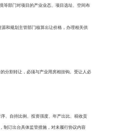
境等部门对项目的产业业态、项目选址、空间布
源和规划主管部门核算出让价格，办理相关供
房的分割转让，必须与产业用房相挂钩。受让人必
序、自持比例、投资强度、年产出比、税收贡
，制订出台具体监管措施，对未履行协议内容