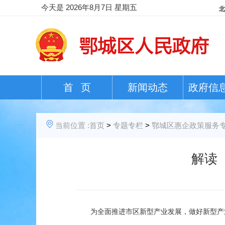
今天是
2026年8月7日 星期五
首 页
新闻动态
政府信
当前位置 :
首页
>
专题专栏
>
鄂城区惠企政策服务
解读
为全面推进市区新型产业发展，做好新型产业用