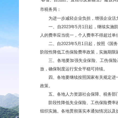
市税务局：
为进一步减轻企业负担，增强企业活
一、自2023年5月1日起，继续实
人的费率应当统一，个人费率不得超过单
二、自2023年5月1日起，按照《
阶段性降低工伤保险费率政策，实施期限延
三、各地要加强失业保险、工伤保险
放，确保制度运行安全平稳可持续。
四、各地要继续按照国家有关规定进
政策。
五、各地人力资源社会保障、税务部
阶段性降低失业保险、工伤保险费率
组织实施。各地贯彻落实本通知情况以及