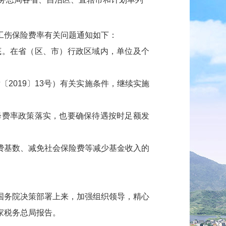
工伤保险费率有关问题通知如下：
年底。在省（区、市）行政区域内，单位及个
2019〕13号）有关实施条件，继续实施
降费率政策落实，也要确保待遇按时足额发
费基数、减免社会保险费等减少基金收入的
国务院决策部署上来，加强组织领导，精心
家税务总局报告。