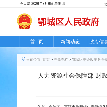
今天是
2026年8月6日 星期四
首 页
新闻动态
政府信
当前位置 :
首页
>
专题专栏
>
鄂城区惠企政策服务
人力资源社会保障部 财
各省、自治区、直辖市及新疆生产建设兵