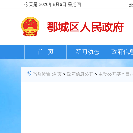
今天是
2026年8月6日 星期四
首 页
新闻动态
政府信
当前位置 :
首页
>
政府信息公开
>
主动公开基本目