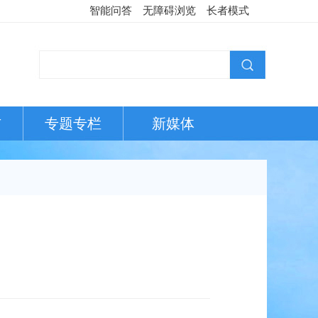
智能问答
无障碍浏览
长者模式
布
专题专栏
新媒体