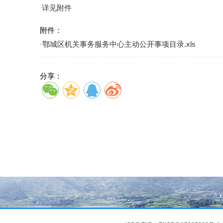
详见附件
附件：
·
鄂城区机关事务服务中心主动公开事项目录.xls
分享：