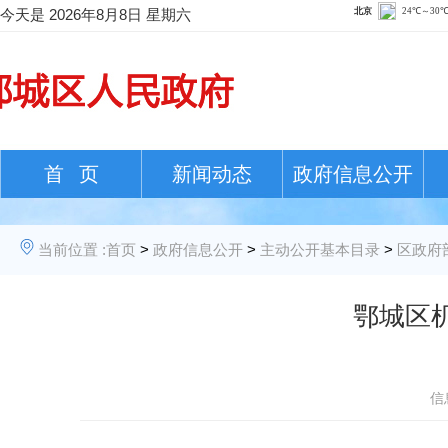
今天是
2026年8月8日 星期六
首 页
新闻动态
政府信息公开
当前位置 :
首页
>
政府信息公开
>
主动公开基本目录
>
区政府
鄂城区
信