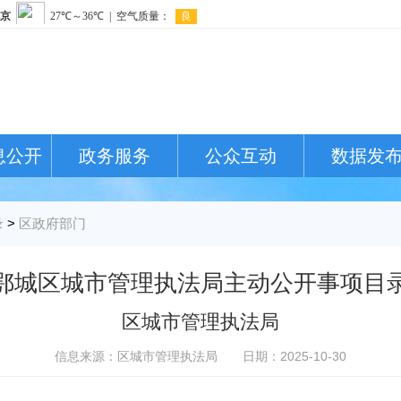
息公开
政务服务
公众互动
数据发
录
>
区政府部门
鄂城区城市管理执法局主动公开事项目
区城市管理执法局
信息来源：区城市管理执法局
日期：2025-10-30