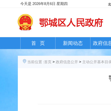
今天是
2026年8月6日 星期四
首 页
新闻动态
政府信
当前位置 :
首页
>
政府信息公开
>
主动公开基本目