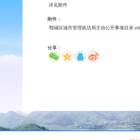
详见附件
附件：
·
鄂城区城市管理执法局主动公开事项目录.xl
分享：