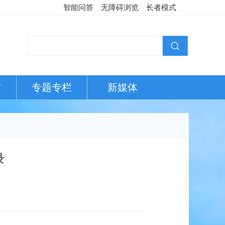
智能问答
无障碍浏览
长者模式
布
专题专栏
新媒体
录