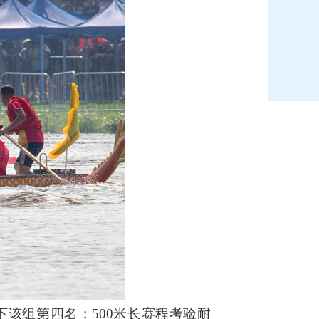
该组第四名；500米长赛程考验耐