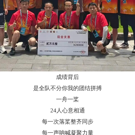
成绩背后
是全队不分你我的团结拼搏
一舟一桨
24人心意相通
每一次落桨整齐同步
每一声呐喊凝聚力量