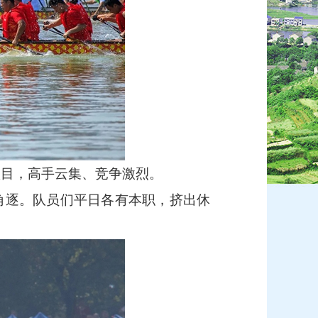
项目，高手云集、竞争激烈。
角逐。队员们平日各有本职，挤出休