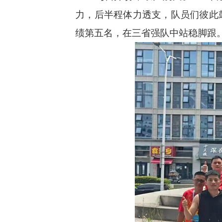
力，后半程体力透支，队员们彼此
绩第五名，在三省强队中站稳脚跟