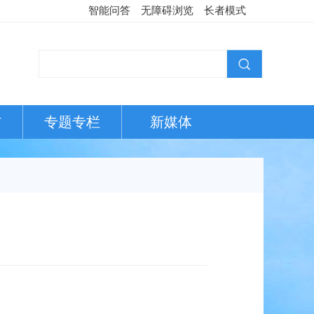
智能问答
无障碍浏览
长者模式
布
专题专栏
新媒体