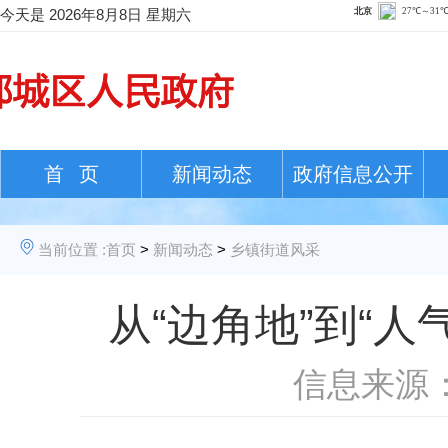
今天是
2026年8月8日 星期六
首 页
新闻动态
政府信息公开
当前位置 :
首页
>
新闻动态
>
乡镇街道风采
从“边角地”到“
信息来源