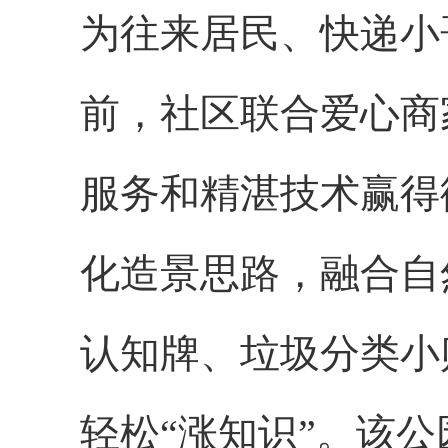
为往来居民、快递小
前，社区联合爱心商
服务和精湛技术赢得
化造景思路，融合自
认知牌、垃圾分类小
轻松“涨知识”。该