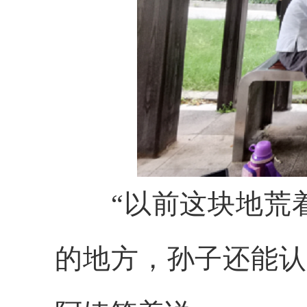
“以前这块地荒
的地方，孙子还能认