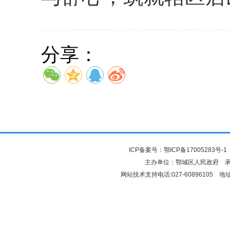
分享：
ICP备案号：
鄂ICP备17005283号-1
主办单位：鄂城区人民政府 
网站技术支持电话:027-6089610