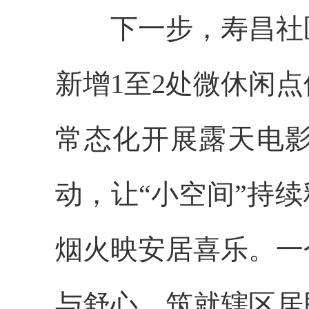
下一步，寿昌社
新增1至2处微休闲
常态化开展露天电
动，让“小空间”持
烟火映安居喜乐。一
与舒心，筑就辖区居