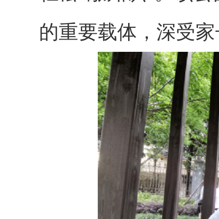
的重要载体，深受家