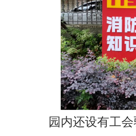
园内还设有工会