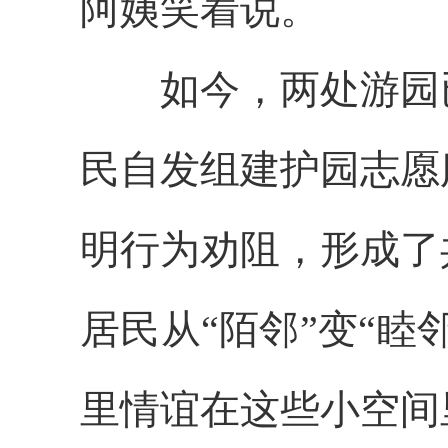
阿姨笑着说。
如今，两处游园
民自发组建护园志愿
明行为劝阻，形成了
居民从“陌邻”变“
里情谊在这些小空间