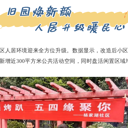
人居环境迎来全方位升级。数据显示，改造后小区低
新增近300平方米公共活动空间，同时盘活闲置区域