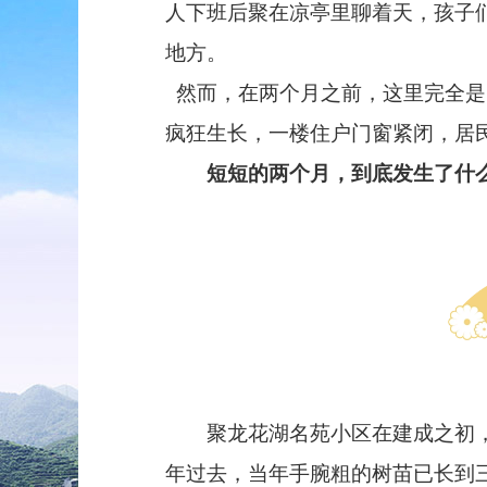
人下班后聚在凉亭里聊着天，孩子
地方。
然而，在两个月之前，这里完全是
疯狂生长，一楼住户门窗紧闭，居
短短的两个月，到底发生了什
聚龙花湖名苑小区在建成之初，曾
年过去，当年手腕粗的树苗已长到