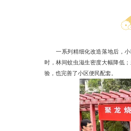
一系列精细化改造落地后，小区
时，林间蚊虫滋生密度大幅降低；
验，也完善了小区便民配套。