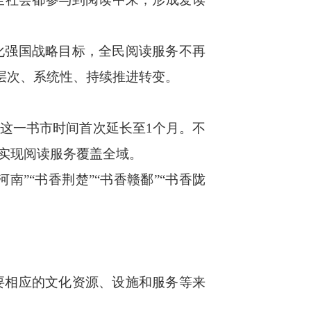
强国战略目标，全民阅读服务不再
多层次、系统性、持续推进转变。
，这一书市时间首次延长至1个月。不
次实现阅读服务覆盖全域。
”“书香荆楚”“书香赣鄱”“书香陇
相应的文化资源、设施和服务等来