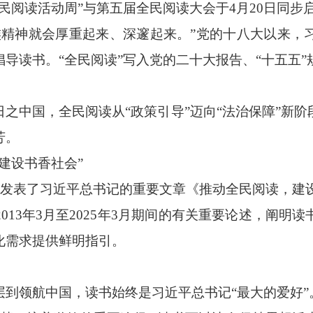
阅读活动周”与第五届全民阅读大会于4月20日同步
神就会厚重起来、深邃起来。”党的十八大以来，
导读书。“全民阅读”写入党的二十大报告、“十五五”
中国，全民阅读从“政策引导”迈向“法治保障”新阶
芳。
建设书香社会”
发表了习近平总书记的重要文章《推动全民阅读，建
3年3月至2025年3月期间的有关重要论述，阐明
化需求提供鲜明指引。
领航中国，读书始终是习近平总书记“最大的爱好”