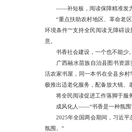
——补短板，阅读保障精准发
“重点扶助农村地区、革命老区、
环境条件”“支持全民阅读无障碍
意。
书香社会建设，一个也不能少。阅
广西融水苗族自治县图书资源实现
活农家书屋，同一本书在全县乡村
极推出适老化服务，配备放大镜、
将全民阅读促进工作落脚于服务广
成风化人——“书香是一种氛围
2025年全国两会期间，习近平
氛围。”