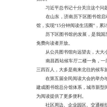
习近平总书记十分关注这个问题，
在山东，济南历下区图书馆启动了
馆，实现“15分钟阅读生活圈”，
历下区图书馆的发展，是我国加快
免费向读者开放。
从公共图书馆向远望去，大大小
南昌西站候车厅二楼一角，一间“
三四百人，大多是南来北往的候车
在第五届全民阅读大会的举办地江
建成图书馆总分馆体系，城市新型
为阅读提供了更多便利。
社区周边、企业园区、交通枢纽、