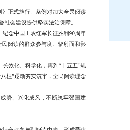
例》正式施行。条例对加大全民阅读
香社会建设提供坚实法治保障。
纪念中国工农红军长征胜利90周年
全民阅读的群众参与度、辐射面和影
长效化、科学化，再到“十五五”规
梁八柱”逐渐夯实筑牢，全民阅读理念
成势、兴化成风，不断筑牢强国建
全社会都参与到阅读中来，形成爱读