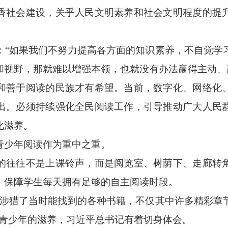
社会建设，关乎人民文明素养和社会文明程度的提升
如果我们不努力提高各方面的知识素养，不自觉学
和视野，那就难以增强本领，也就没有办法赢得主动、
善于阅读的民族才有希望。当前，数字化、网络化、
出。必须持续强化全民阅读工作，引导推动广大人民
化滋养。
少年阅读作为重中之重。
往往不是上课铃声，而是阅览室、树荫下、走廊转角
，保障学生每天拥有足够的自主阅读时段。
猎了当时能找到的各种书籍，不仅其中许多精彩章
于青少年的滋养，习近平总书记有着切身体会。