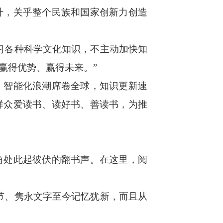
，关乎整个民族和国家创新力创造
习各种科学文化知识，不主动加快知
赢得优势、赢得未来。”
智能化浪潮席卷全球，知识更新速
群众爱读书、读好书、善读书，为推
处此起彼伏的翻书声。在这里，阅
节、隽永文字至今记忆犹新，而且从