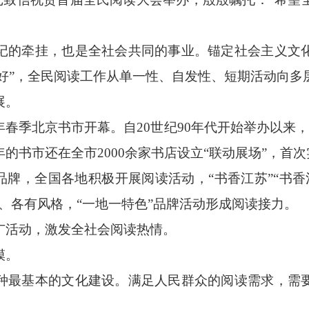
的牵挂，也是全社会共同的事业。锚定社会主义文化
不好”，全民阅读工作从单一性、自发性、短期活动向
展。
年春季北京书市开幕。自20世纪90年代开始举办以来
的书市还在全市2000余家书店设立“联动展场”，首
，全国各地积极开展阅读活动，“书香江苏”“书香河南
、各有风格，“一地一特色”品牌活动形成阅读接力。
活动，激发全社会阅读热情。
模。
最基本的文化建设。满足人民群众的阅读需求，需要