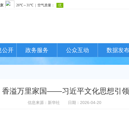
息公开
政务服务
公众互动
数据发
 香溢万里家国——习近平文化思想引
信息来源：新华社
日期：2026-04-20