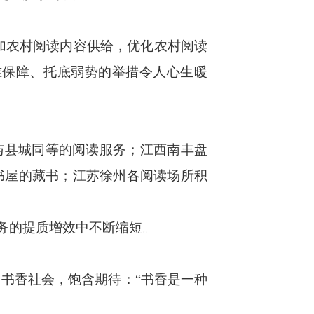
加农村阅读内容供给，优化农村阅读
准保障、托底弱势的举措令人心生暖
与县城同等的阅读服务；江西南丰盘
书屋的藏书；江苏徐州各阅读场所积
务的提质增效中不断缩短。
书香社会，饱含期待：“书香是一种