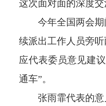
这次面对面的深度交
今年全国两会期间
续派出工作人员旁听
应代表委员意见建议
通车”。
张雨霏代表的意见