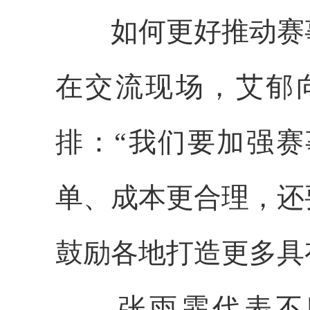
如何更好推动赛事
在交流现场，艾郁
排：“我们要加强
单、成本更合理，还
鼓励各地打造更多具
张雨霏代表不时