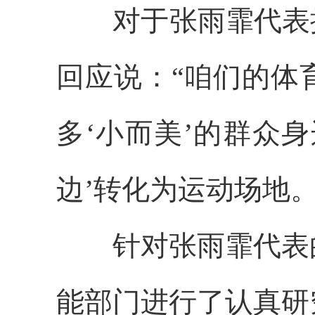
对于张雨霏代表提
回应说：“咱们的体
多‘小而美’的群众
边’转化为运动场地。
针对张雨霏代表的
能部门进行了认真研