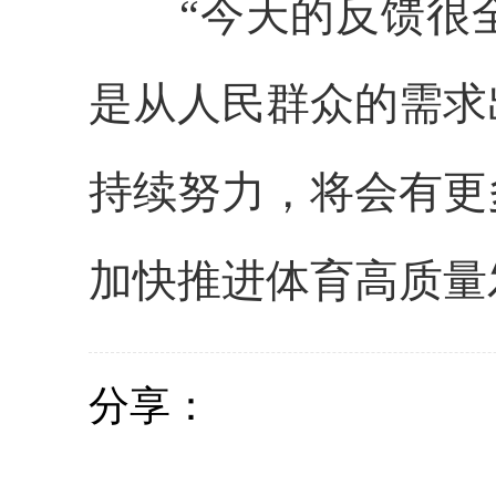
“今天的反馈很全
是从人民群众的需求
持续努力，将会有更
加快推进体育高质量
分享：