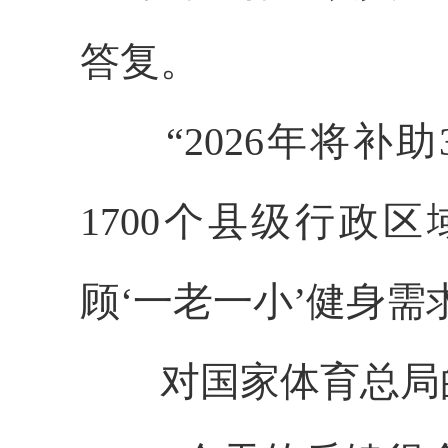
答复。
“2026年将补助
1700个县级行政
顾‘一老一小’健身
对国家体育总局的