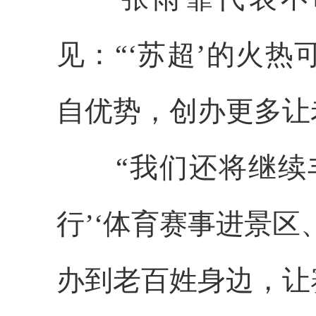
见：“‘苏超’的火
自优势，创办更多让
“我们还将继续丰
行’‘体育赛事进景
办到老百姓身边，让