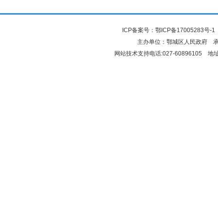
ICP备案号：
鄂ICP备17005283号-1
主办单位：鄂城区人民政府 
网站技术支持电话:027-6089610