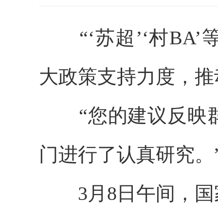
“‘苏超’‘村BA
大政策支持力度，推
“您的建议反映群
门进行了认真研究。
3月8日午间，国