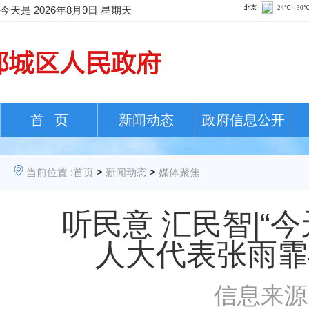
今天是
2026年8月9日 星期天
首 页
新闻动态
政府信息公开
当前位置 :
首页
>
新闻动态
>
媒体聚焦
听民意 汇民智|“
人大代表张雨霏
信息来源