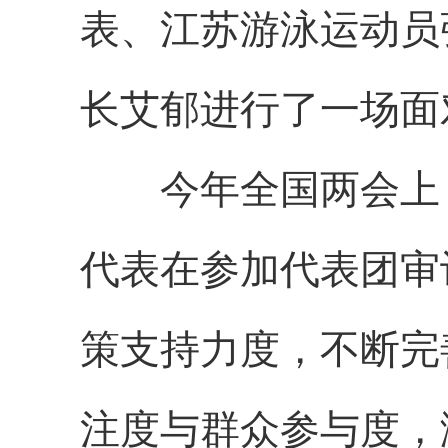
表、江苏游泳运动员
长艾郁进行了一场面
今年全国两会上，
代表在参加代表团审
策支持力度，不断完
注度与群众参与度，