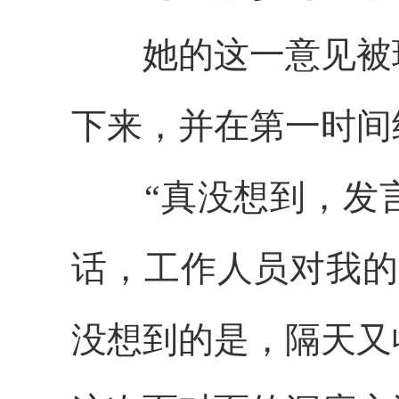
她的这一意见被现
下来，并在第一时间
“真没想到，发言
话，工作人员对我的
没想到的是，隔天又