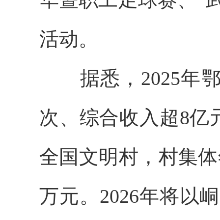
活动。
据悉，
2025年
次、综合收入超8亿
全国文明村，村集体
万元
。2026年将