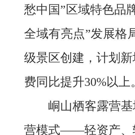
愁中国”区域特色品
全域有亮点”发展格
级景区创建，计划新
费同比提升30%以上
峒山栖客露营基
营模式——轻资产、