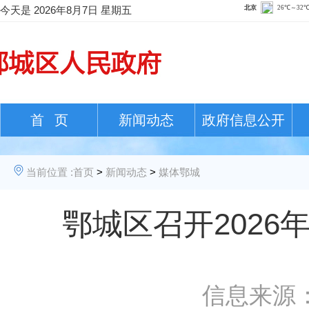
今天是
2026年8月7日 星期五
首 页
新闻动态
政府信息公开
当前位置 :
首页
>
新闻动态
>
媒体鄂城
鄂城区召开202
信息来源