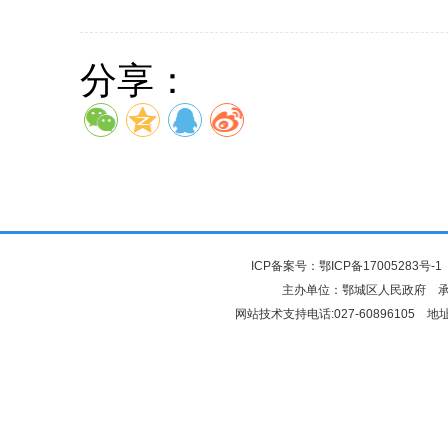
分享：
ICP备案号：
鄂ICP备17005283号-1
主办单位：鄂城区人民政府 
网站技术支持电话:027-6089610