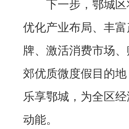
下一步，鄂城区
优化产业布局、丰富
牌、激活消费市场、
郊优质微度假目的地
乐享鄂城，为全区经
动能。