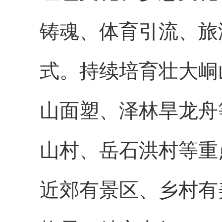
铸魂、体育引流、旅
式。持续培育壮大峒
山面塑、泽林旱龙舟
山村、岳石洪村等重
近郊有景区、乡村有