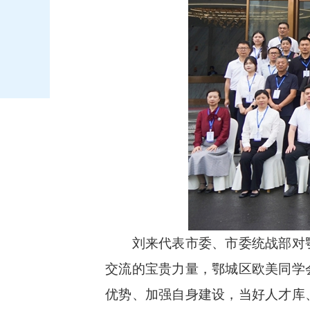
刘来代表市委、市委统战部对鄂
交流的宝贵力量，鄂城区欧美同学
优势、加强自身建设，当好人才库