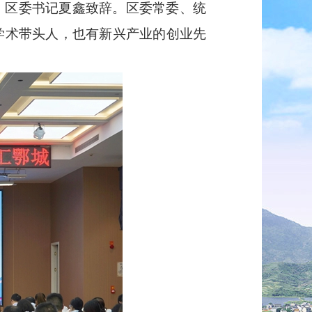
。区委书记夏鑫致辞。区委常委、统
学术带头人，也有新兴产业的创业先