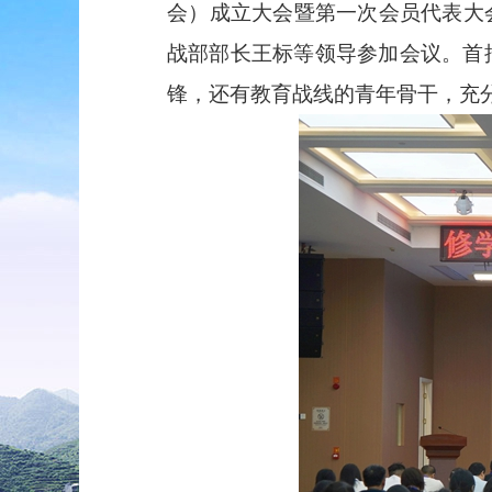
会）成立大会暨第一次会员代表大
战部部长王标等领导参加会议。首
锋，还有教育战线的青年骨干，充