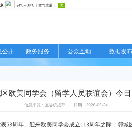
息公开
政务服务
公众互动
数据发
城区欧美同学会（留学人员联谊会）今日
信息来源：区委统战部
日期：2026-05-24
表53周年、迎来欧美同学会成立113周年之际，鄂城