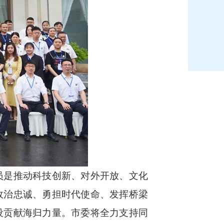
是推动科技创新、对外开放、文化
政治忠诚、勇担时代使命、发挥桥梁
设贡献海归力量。市委将全力支持同