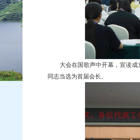
大会在国歌声中开幕，宣读成立
同志当选为首届会长。