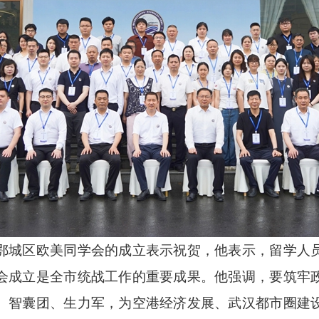
城区欧美同学会的成立表示祝贺，他表示，留学人员
会成立是全市统战工作的重要成果。他强调，要筑牢
、智囊团、生力军，为空港经济发展、武汉都市圈建