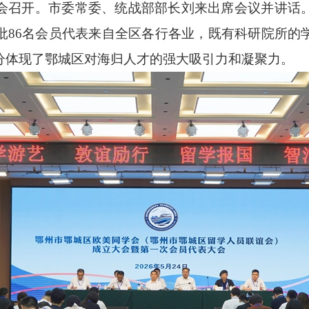
会召开。市委常委、统战部部长刘来出席会议并讲话
批86名会员代表来自全区各行各业，既有科研院所的
分体现了鄂城区对海归人才的强大吸引力和凝聚力。