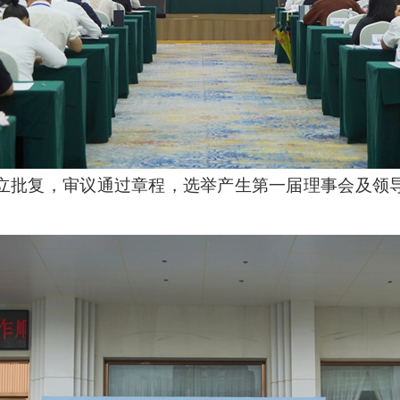
批复，审议通过章程，选举产生第一届理事会及领导