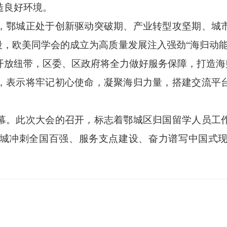
造良好环境。
鄂城正处于创新驱动突破期、产业转型攻坚期、城市
段，欧美同学会的成立为高质量发展注入强劲“海归动
开放纽带，区委、区政府将全力做好服务保障，打造海
表示将牢记初心使命，凝聚海归力量，搭建交流平台
。此次大会的召开，标志着鄂城区归国留学人员工作
城冲刺全国百强、服务支点建设、奋力谱写中国式