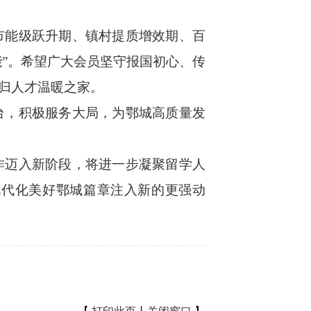
能级跃升期、镇村提质增效期、百
能”。希望广大会员坚守报国初心、传
归人才温暖之家。
，积极服务大局，为鄂城高质量发
迈入新阶段，将进一步凝聚留学人
现代化美好鄂城篇章注入新的更强动