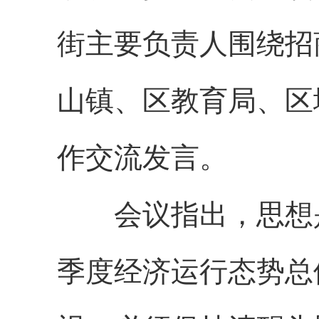
街主要负责人围绕招
山镇、区教育局、区
作交流发言。
会议指出，思想
季度经济运行态势总