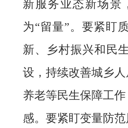
新服务业态新场景
为“留量”。
要紧盯
新、乡村振兴和民
设，持续改善城乡人
养老等民生保障工作
感。
要紧盯变量防范