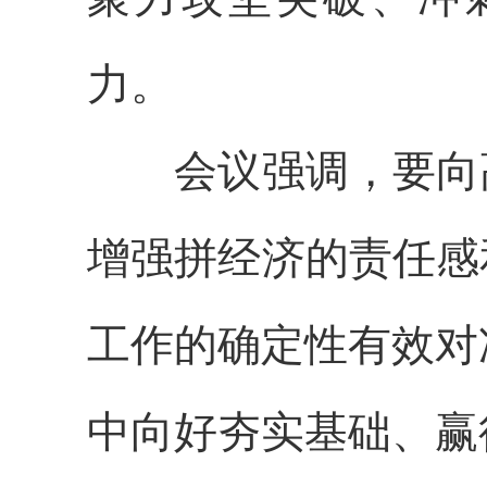
力。
会议强调，
要向
增强拼经济的责任感
工作的确定性有效对
中向好夯实基础、赢