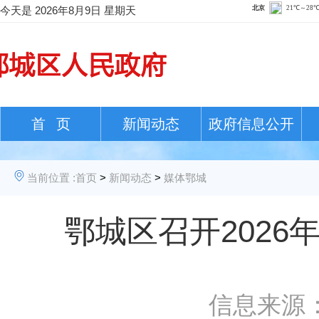
今天是
2026年8月9日 星期天
首 页
新闻动态
政府信息公开
当前位置 :
首页
>
新闻动态
>
媒体鄂城
鄂城区召开202
信息来源