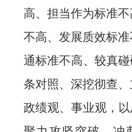
高、担当作为标准不
不高、发展质效标准
通标准不高、较真碰
条对照、深挖彻查、
政绩观、事业观，
以
聚力攻坚突破、冲