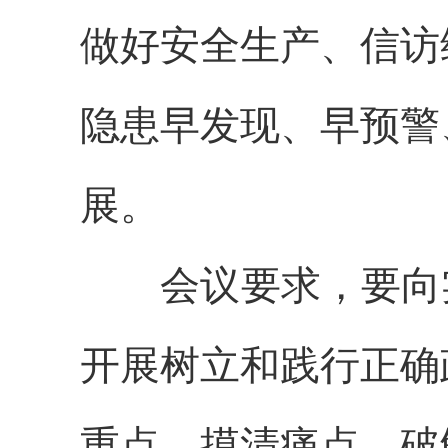
做好安全生产、信访
隐患早发现、早预警
展。
会议要求，
要向
开展树立和践行正确
重点、摸清痛点、破