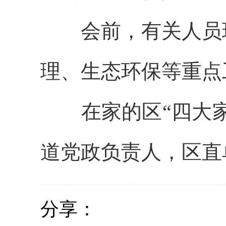
会前，有关人员
理、生态环保等重点
在家的区“四大
道党政负责人，区直
分享：