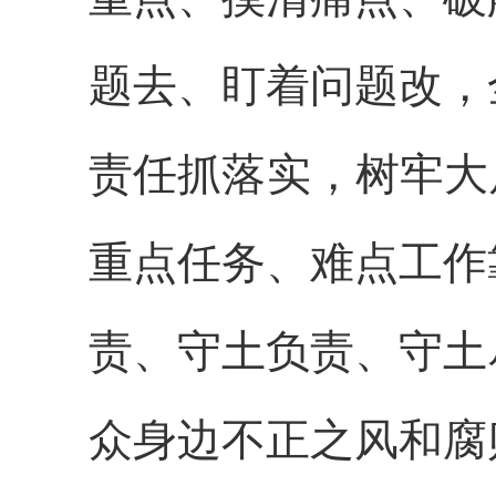
题去、盯着问题改，
责任抓落实
，树牢大
重点任务、难点工作
责、守土负责、守土
众身边不正之风和腐