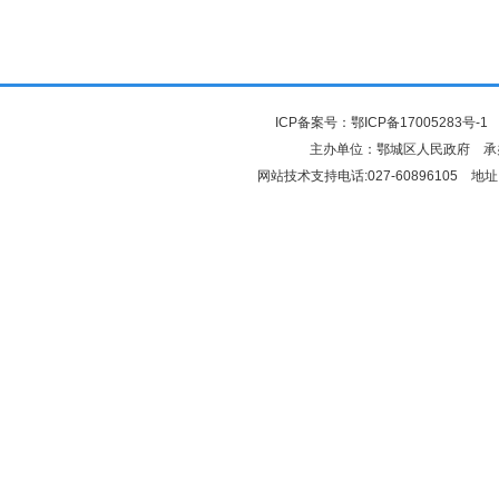
ICP备案号：
鄂ICP备17005283号-1
鄂
主办单位：鄂城区人民政府 
网站技术支持电话:027-60896105