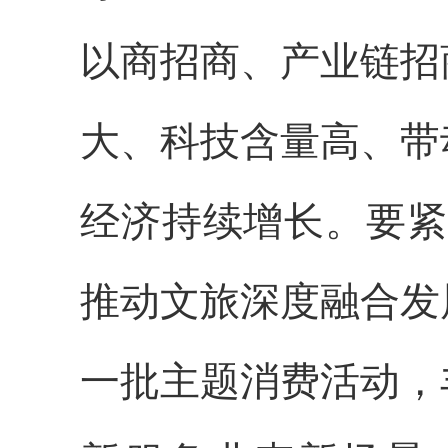
以商招商、产业链招
大、科技含量高、带
经济持续增长。
要紧
推动文旅深度融合发
一批主题消费活动，