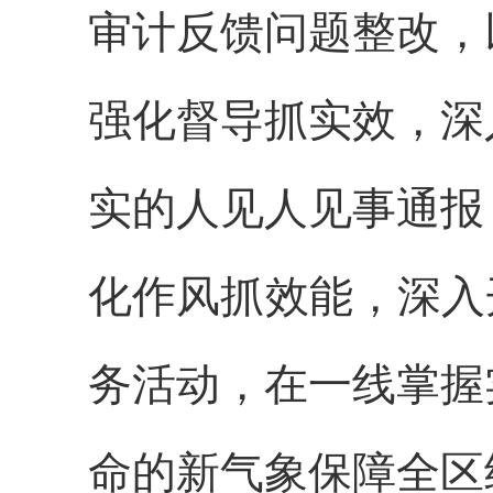
审计反馈问题整改，
强化督导抓实效
，深
实的人见人见事通报
化作风抓效能
，深入
务活动，在一线掌握
命的新气象保障全区