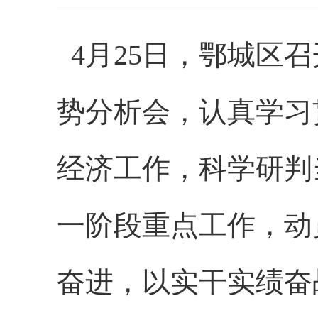
4月25日，鄂城区
势分析会，认真学习
经济工作，科学研判
一阶段重点工作，
动
奋进，
以实干实绩奋