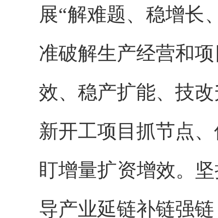
展“解难题、稳增长
准破解生产经营和项
效、稳产扩能、技改
新开工项目抓节点、
盯增量扩资增效。
坚
导产业延链补链强链