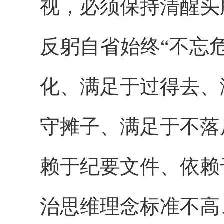
视，必须保持清醒头
反躬自省始终“不忘危
化、满足于过得去、
守摊子、满足于不落
赖于纪要文件、依赖
治思维理念标准不高