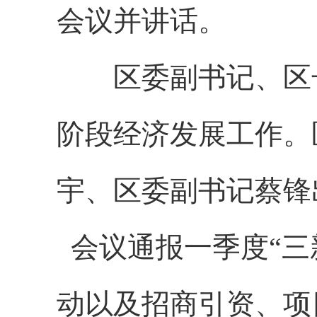
会议并讲话。
区委副书记、区
阶段经济发展工作。
宇、区委副书记蔡锋
会议通报一季度“三
动以及招商引资、项