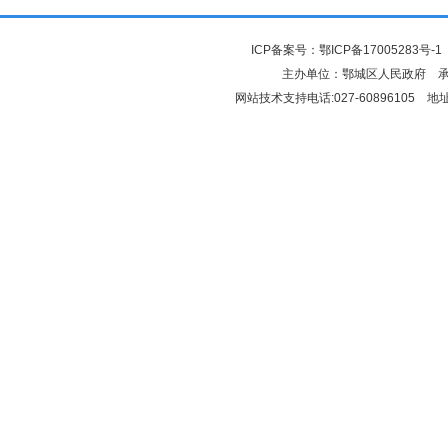
ICP备案号：
鄂ICP备17005283号-1
主办单位：鄂城区人民政府 
网站技术支持电话:027-6089610