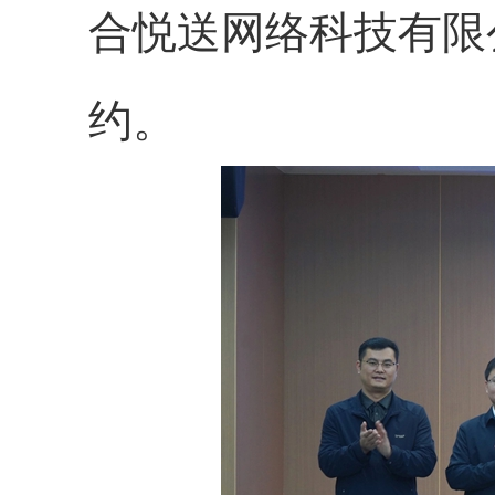
合悦送网络科技有限
约。