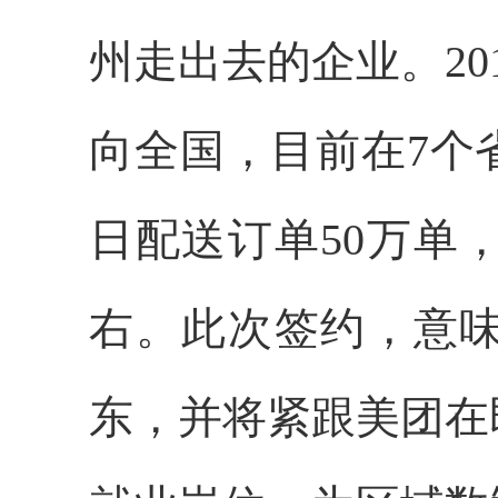
州走出去的企业。2
向全国，目前在7个省
日配送订单50万单
右。此次签约，意
东，并将紧跟美团在