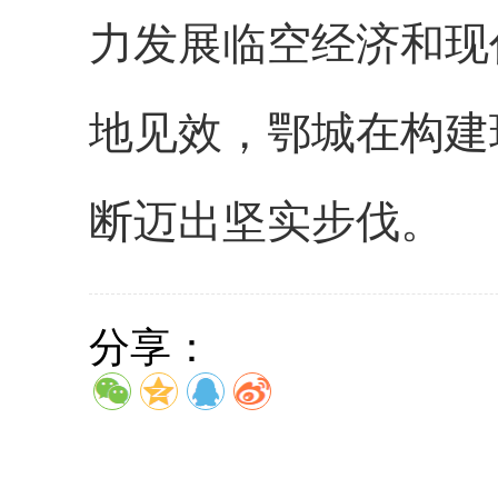
力发展临空经济和现
地见效，鄂城在构建
断迈出坚实步伐。
分享：