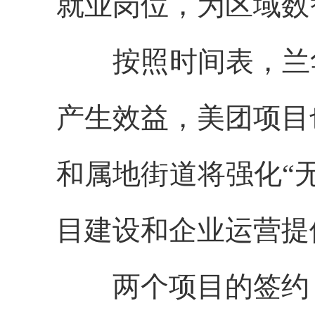
就业岗位，为区域数
按照时间表，兰华
产生效益，美团项目
和属地街道将强化“
目建设和企业运营提
两个项目的签约，