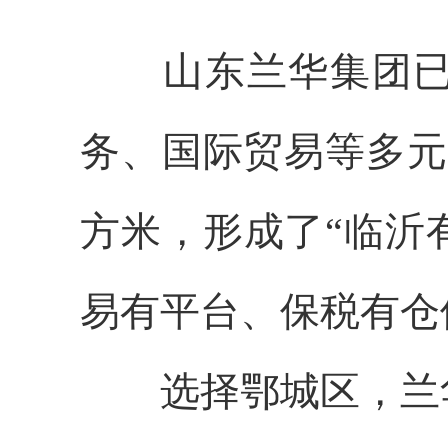
山东兰华集团已构
务、国际贸易等多元
方米，形成了“临沂
易有平台、保税有仓
选择鄂城区，兰华