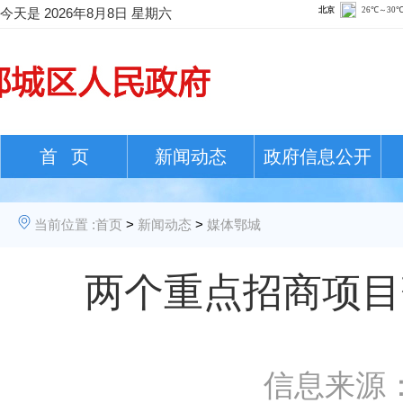
今天是
2026年8月8日 星期六
首 页
新闻动态
政府信息公开
当前位置 :
首页
>
新闻动态
>
媒体鄂城
两个重点招商项目
信息来源