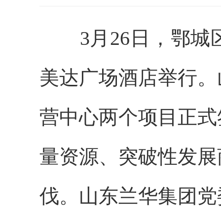
3月26日，鄂城
美达广场酒店举行。
营中心两个项目正式
量资源、突破性发展
伐。山东兰华集团党