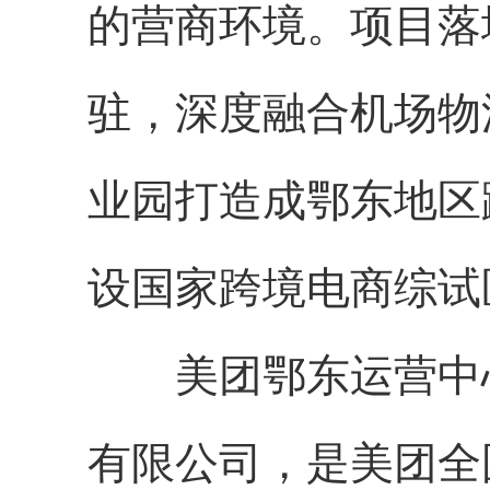
的营商环境。项目落
驻，深度融合机场物
业园打造成鄂东地区
设国家跨境电商综试
美团鄂东运营中心
有限公司，是美团全