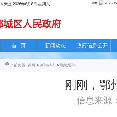
今天是
2026年8月8日 星期六
首 页
新闻动态
政府信息公开
当前位置 :
首页
>
新闻动态
>
鄂城要闻
刚刚，鄂
信息来源