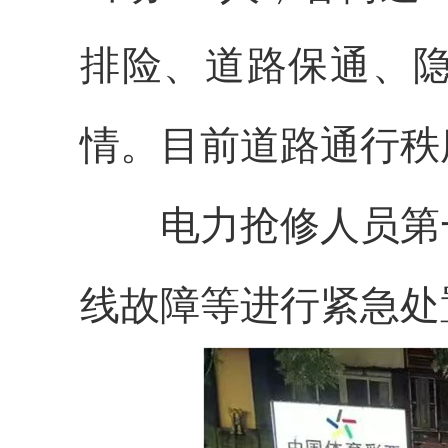
排险、道路保通、
情。目前道路通行秩
电力抢修人员第
线故障等进行紧急处