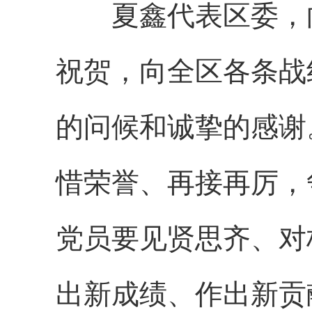
夏鑫代表区委，向
祝贺，向全区各条战
的问候和诚挚的感谢
惜荣誉、再接再厉，
党员要见贤思齐、对
出新成绩、作出新贡