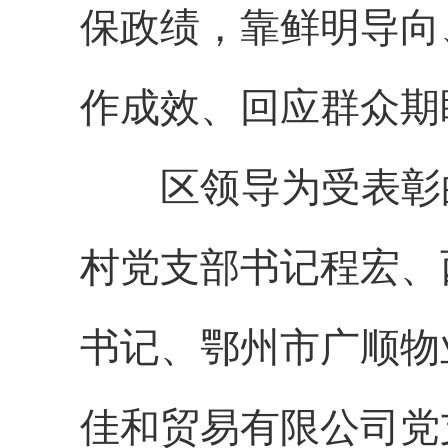
保政绩，靠鲜明导向
作成效、回应群众期
区领导为受表彰的
村党支部书记程宏、
书记、鄂州市广顺物
佳和贸易有限公司党