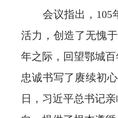
会议指出，105
活力，创造了无愧于
年之际，回望鄂城百
忠诚书写了赓续初心、
日，习近平总书记亲