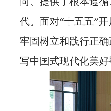
向、提供了根本遵循
代。面对“十五五”
牢固树立和践行正确
写中国式现代化美好