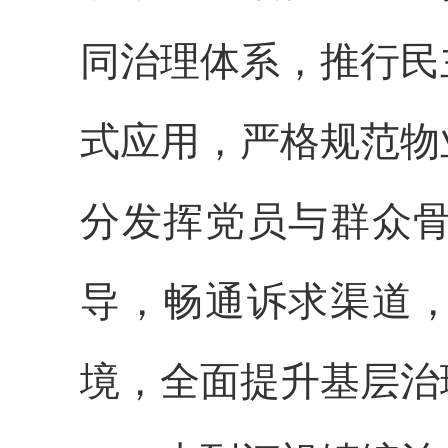
同治理体系，推行民
式应用，严格规范物
分发挥党员与群众
导，畅通诉求渠道
境，全面提升基层治