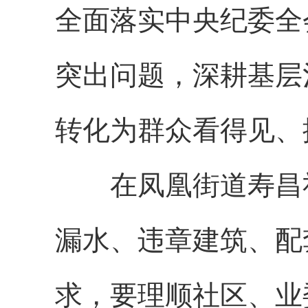
全面落实中央纪委全
突出问题，深耕基层
转化为群众看得见、
在凤凰街道寿昌社
漏水、违章建筑、配
求，要理顺社区、业