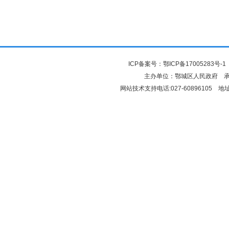
ICP备案号：
鄂ICP备17005283号-1
主办单位：鄂城区人民政府 
网站技术支持电话:027-6089610