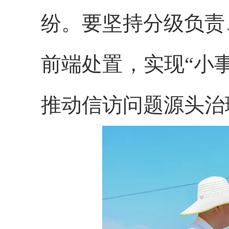
纷。要坚持分级负责
前端处置，实现“小
推动信访问题源头治