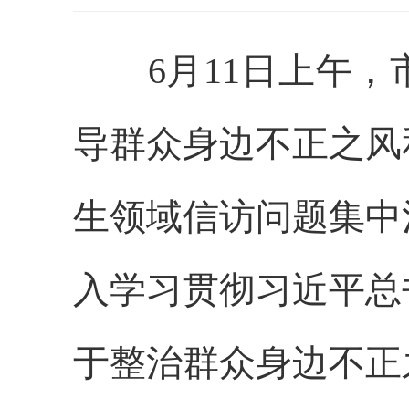
6月11日上午，
导群众身边不正之风
生领域信访问题集中
入学习贯彻习近平总
于整治群众身边不正