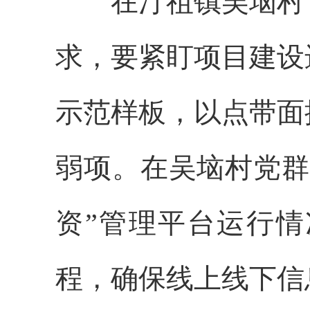
在汀祖镇吴垴村，
求，要紧盯项目建设
示范样板，以点带面
弱项。在吴垴村党群
资”管理平台运行
程，确保线上线下信