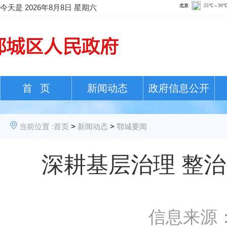
今天是
2026年8月8日 星期六
首 页
新闻动态
政府信息公开
当前位置 :
首页
>
新闻动态
>
鄂城要闻
深耕基层治理 整
信息来源