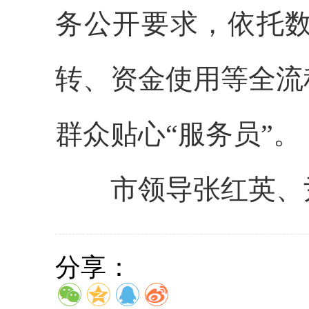
务公开要求，依托
转、资金使用等全流
群众贴心“服务员”。
市领导张红英、尹
分享：