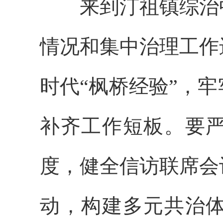
来到汀祖镇综治
情况和集中治理工作
时代“枫桥经验”，
补齐工作短板。要
度，健全信访联席会
动，构建多元共治