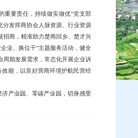
重要责任，持续做实做优“党支部
充分发挥商协会人脉资源、行业资源
业链招商，精准助力楚商回乡、楚才兴
进企业、换位干”主题服务活动，健全
生命周期发展需求，常态化开展企业诉
务效能，以良好营商环境护航民营经
济产业园、零碳产业园，切身感受