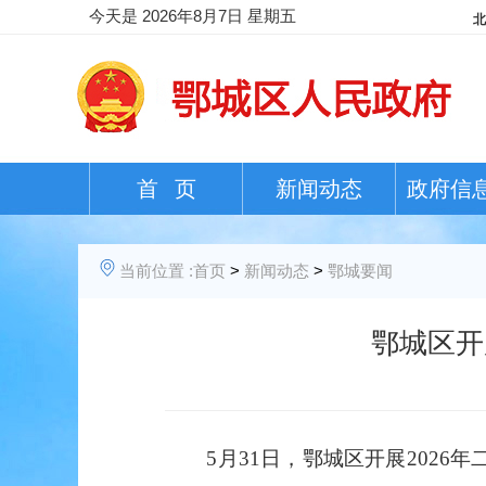
今天是
2026年8月7日 星期五
首 页
新闻动态
政府信
当前位置 :
首页
>
新闻动态
>
鄂城要闻
鄂城区开
5月31日，鄂城区开展2026年