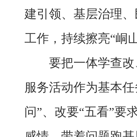
建引领、基层治理、
工作，持续擦亮“峒
要把一体学查改
服务活动作为基本任
问”、改要“五看”
感情、带着问题跑基