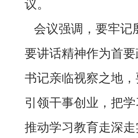
议。
会议强调，要牢记
要讲话精神作为首要
书记亲临视察之地，
引领干事创业，把学
推动学习教育走深走