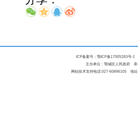
ICP备案号：
鄂ICP备17005283号-1
鄂
主办单位：鄂城区人民政府 
网站技术支持电话:027-60896105