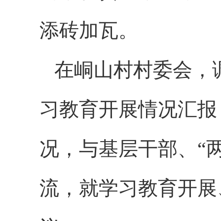
添砖加瓦。
在峒山村村委会，
习教育开展情况汇报
况，与基层干部、“
流，就学习教育开展