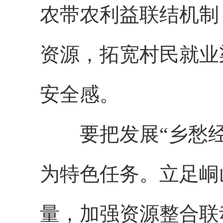
农带农利益联结机制
资源，拓宽村民就业
安全感。
要把发展“乡愁
为特色任务。立足峒
量，加强资源整合联