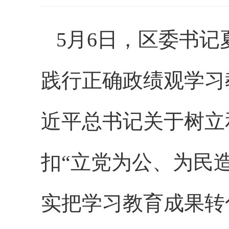
5月6日，区委书
践行正确政绩观学习
近平总书记关于树立
扣“立党为公、为民
实把学习教育成果转