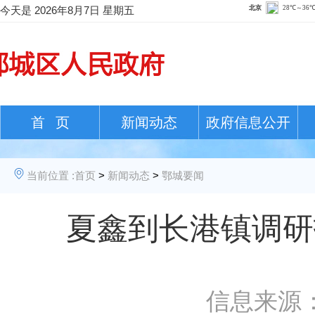
今天是
2026年8月7日 星期五
首 页
新闻动态
政府信息公开
当前位置 :
首页
>
新闻动态
>
鄂城要闻
夏鑫到长港镇调研
信息来源