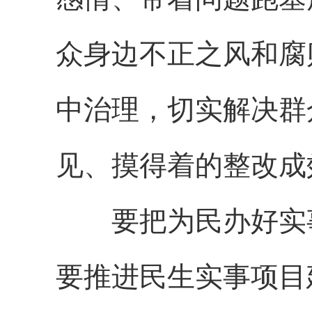
众身边不正之风和腐
中治理，切实解决群
见、摸得着的整改成
要把为民办好实
要推进民生实事项目