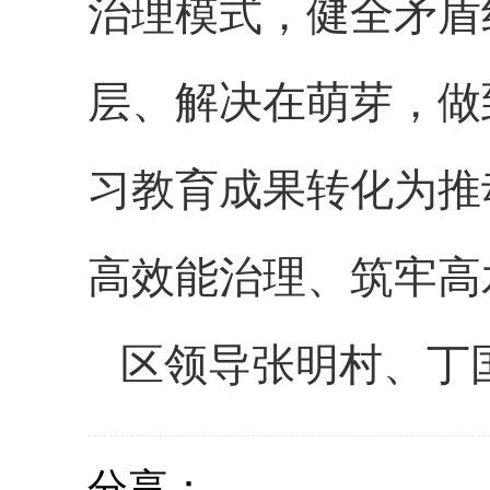
治理模式，健全矛盾
层、解决在萌芽，做
习教育成果转化为推
高效能治理、筑牢高
区领导张明村、丁
分享：