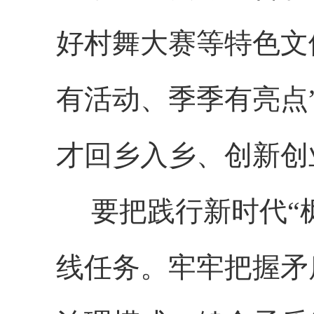
好村舞大赛等特色文
有活动、季季有亮点
才回乡入乡、创新创
要把践行新时代“
线任务。牢牢把握矛