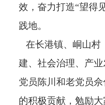
效，奋力打造“望得
践地。
在长港镇、峒山村
建、社会治理、产业
党员陈川和老党员佘
的积极贡献，勉励大