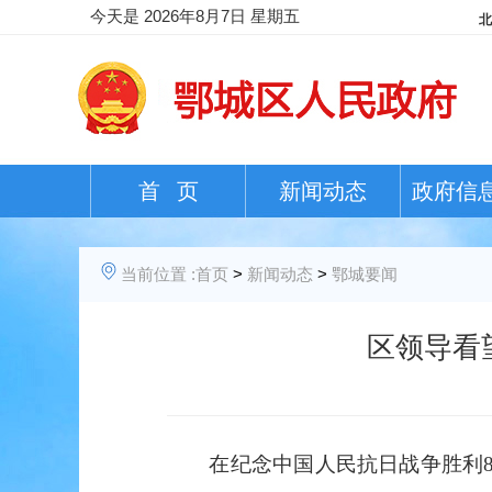
今天是
2026年8月7日 星期五
首 页
新闻动态
政府信
当前位置 :
首页
>
新闻动态
>
鄂城要闻
区领导看
在纪念中国人民抗日战争胜利80