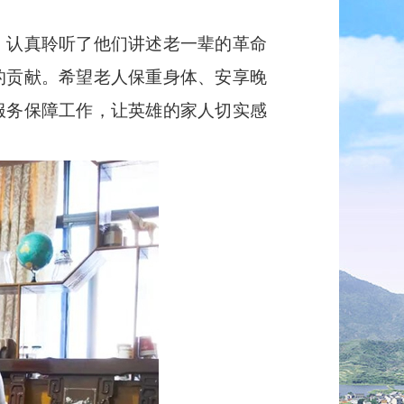
认真聆听了他们讲述老一辈的革命
的贡献。希望老人保重身体、安享晚
服务保障工作，让英雄的家人切实感